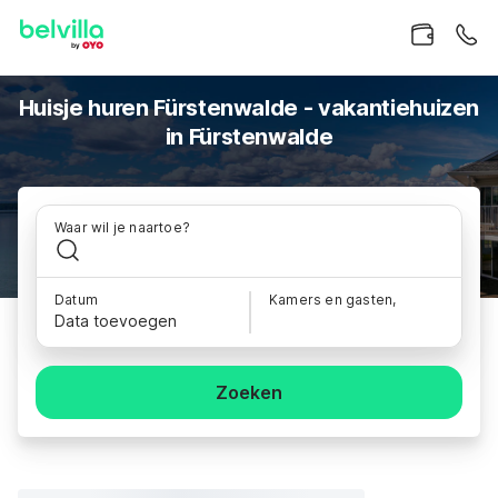
Huisje huren Fürstenwalde - vakantiehuizen
in Fürstenwalde
Waar wil je naartoe?
Datum
Kamers en gasten,
Data toevoegen
Zoeken