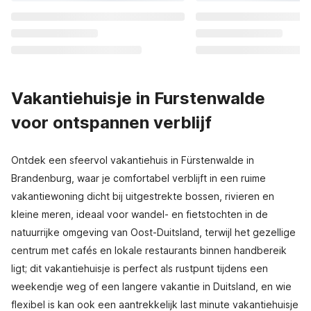
Vakantiehuisje in Furstenwalde
voor ontspannen verblijf
Ontdek een sfeervol vakantiehuis in Fürstenwalde in
Brandenburg, waar je comfortabel verblijft in een ruime
vakantiewoning dicht bij uitgestrekte bossen, rivieren en
kleine meren, ideaal voor wandel- en fietstochten in de
natuurrijke omgeving van Oost-Duitsland, terwijl het gezellige
centrum met cafés en lokale restaurants binnen handbereik
ligt; dit vakantiehuisje is perfect als rustpunt tijdens een
weekendje weg of een langere vakantie in Duitsland, en wie
flexibel is kan ook een aantrekkelijk last minute vakantiehuisje