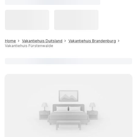
Home
Vakantiehuis Duitsland
Vakantiehuis Brandenburg
Vakantiehuis Fürstenwalde