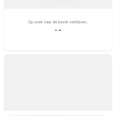
Op zoek naar de beste verblijven..