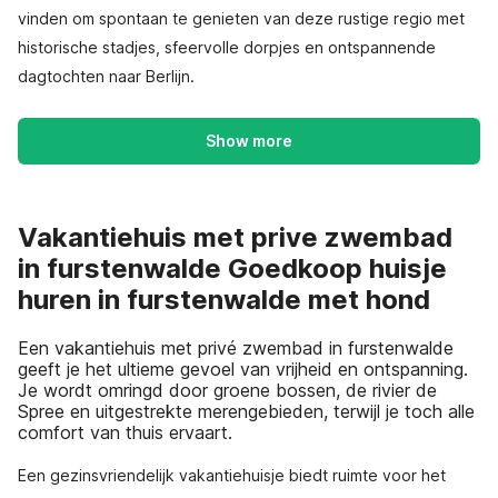
vinden om spontaan te genieten van deze rustige regio met
historische stadjes, sfeervolle dorpjes en ontspannende
dagtochten naar Berlijn.
Show more
Vakantiehuis met prive zwembad
in furstenwalde Goedkoop huisje
huren in furstenwalde met hond
Een vakantiehuis met privé zwembad in furstenwalde
geeft je het ultieme gevoel van vrijheid en ontspanning.
Je wordt omringd door groene bossen, de rivier de
Spree en uitgestrekte merengebieden, terwijl je toch alle
comfort van thuis ervaart.
Een gezinsvriendelijk vakantiehuisje biedt ruimte voor het