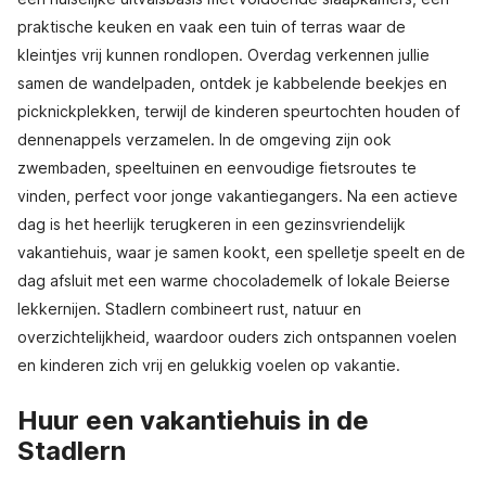
praktische keuken en vaak een tuin of terras waar de
kleintjes vrij kunnen rondlopen. Overdag verkennen jullie
samen de wandelpaden, ontdek je kabbelende beekjes en
picknickplekken, terwijl de kinderen speurtochten houden of
dennenappels verzamelen. In de omgeving zijn ook
zwembaden, speeltuinen en eenvoudige fietsroutes te
vinden, perfect voor jonge vakantiegangers. Na een actieve
dag is het heerlijk terugkeren in een gezinsvriendelijk
vakantiehuis, waar je samen kookt, een spelletje speelt en de
dag afsluit met een warme chocolademelk of lokale Beierse
lekkernijen. Stadlern combineert rust, natuur en
overzichtelijkheid, waardoor ouders zich ontspannen voelen
en kinderen zich vrij en gelukkig voelen op vakantie.
Huur een vakantiehuis in de
Stadlern