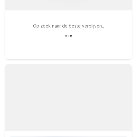
Op zoek naar de beste verblijven..