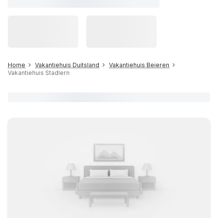
Home
Vakantiehuis Duitsland
Vakantiehuis Beieren
Vakantiehuis Stadlern