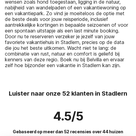
wensen zoals hond toegestaan, ligging in de natuur,
nabijheid van wandelpaden of een vakantiewoning op
een vakantiepark. Zo vind je moeiteloos de optie met
de beste deals voor jouw reisperiode, inclusief
aantrekkelijke kortingen in bepaalde seizoenen of voor
een spontaan uitstapje als een last minute booking.
Door nu te reserveren verzeker je jezelf van jouw
favoriete vakantiehuis in Stadlern, precies op de data
die jou het beste uitkomen. Wacht niet te lang: de
combinatie van rust, natuur en comfort is geliefd bij
kenners van deze regio. Boek nu bij Belvilla en ervaar
zelf hoe bijzonder een vakantie in Stadlern kan zijn.
Luister naar onze 52 klanten in Stadlern
4.5/5
Gebaseerd op meer dan 52 recensies over 44 huizen