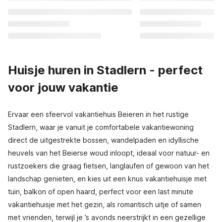
Huisje huren in Stadlern - perfect
voor jouw vakantie
Ervaar een sfeervol vakantiehuis Beieren in het rustige
Stadlern, waar je vanuit je comfortabele vakantiewoning
direct de uitgestrekte bossen, wandelpaden en idyllische
heuvels van het Beierse woud inloopt, ideaal voor natuur- en
rustzoekers die graag fietsen, langlaufen of gewoon van het
landschap genieten, en kies uit een knus vakantiehuisje met
tuin, balkon of open haard, perfect voor een last minute
vakantiehuisje met het gezin, als romantisch uitje of samen
met vrienden, terwijl je ’s avonds neerstrijkt in een gezellige