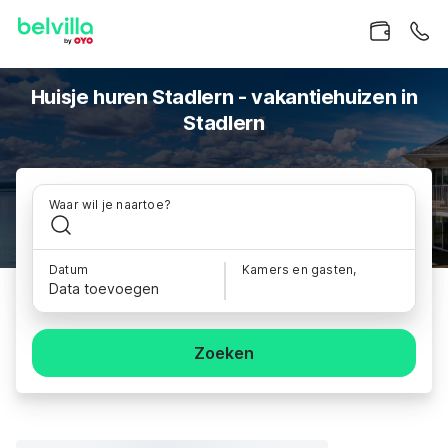
Huisje huren Stadlern - vakantiehuizen in
Stadlern
Waar wil je naartoe?
Datum
Kamers en gasten,
Data toevoegen
Zoeken