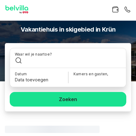
Vakantiehuis in skigebied in Krün
Waar wil je naartoe?
Datum
Kamers en gasten,
Data toevoegen
Zoeken