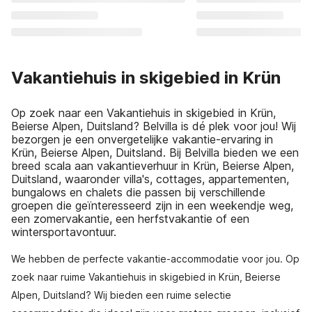
Vakantiehuis in skigebied in Krün
Op zoek naar een Vakantiehuis in skigebied in Krün,
Beierse Alpen, Duitsland? Belvilla is dé plek voor jou! Wij
bezorgen je een onvergetelijke vakantie-ervaring in
Krün, Beierse Alpen, Duitsland. Bij Belvilla bieden we een
breed scala aan vakantieverhuur in Krün, Beierse Alpen,
Duitsland, waaronder villa's, cottages, appartementen,
bungalows en chalets die passen bij verschillende
groepen die geïnteresseerd zijn in een weekendje weg,
een zomervakantie, een herfstvakantie of een
wintersportavontuur.
We hebben de perfecte vakantie-accommodatie voor jou. Op
zoek naar ruime Vakantiehuis in skigebied in Krün, Beierse
Alpen, Duitsland? Wij bieden een ruime selectie