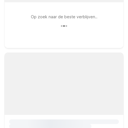
Op zoek naar de beste verblijven..