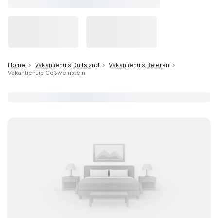
Home
Vakantiehuis Duitsland
Vakantiehuis Beieren
Vakantiehuis Gößweinstein