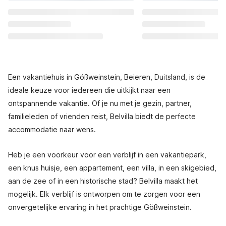
Een vakantiehuis in Gößweinstein, Beieren, Duitsland, is de
ideale keuze voor iedereen die uitkijkt naar een
ontspannende vakantie. Of je nu met je gezin, partner,
familieleden of vrienden reist, Belvilla biedt de perfecte
accommodatie naar wens.
Heb je een voorkeur voor een verblijf in een vakantiepark,
een knus huisje, een appartement, een villa, in een skigebied,
aan de zee of in een historische stad? Belvilla maakt het
mogelijk. Elk verblijf is ontworpen om te zorgen voor een
onvergetelijke ervaring in het prachtige Gößweinstein.