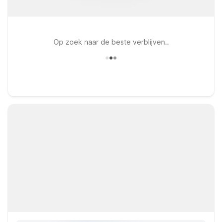
Op zoek naar de beste verblijven..