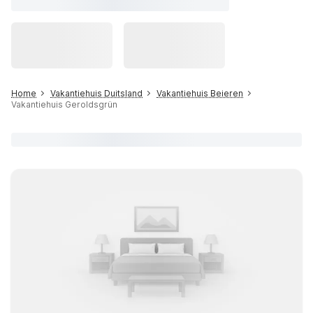
Home
Vakantiehuis Duitsland
Vakantiehuis Beieren
Vakantiehuis Geroldsgrün