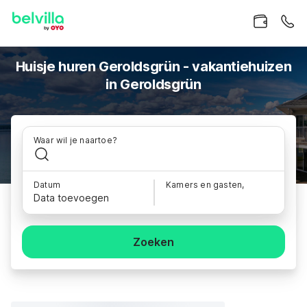
Huisje huren Geroldsgrün - vakantiehuizen
in Geroldsgrün
Waar wil je naartoe?
Datum
Kamers en gasten,
Data toevoegen
Zoeken