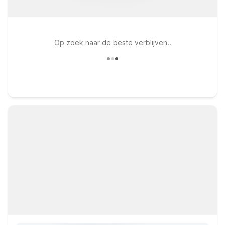
Op zoek naar de beste verblijven..