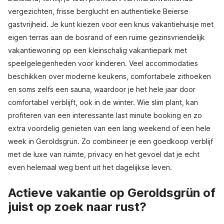
vergezichten, frisse berglucht en authentieke Beierse
gastvrijheid. Je kunt kiezen voor een knus vakantiehuisje met
eigen terras aan de bosrand of een ruime gezinsvriendelijk
vakantiewoning op een kleinschalig vakantiepark met
speelgelegenheden voor kinderen. Veel accommodaties
beschikken over moderne keukens, comfortabele zithoeken
en soms zelfs een sauna, waardoor je het hele jaar door
comfortabel verblijft, ook in de winter. Wie slim plant, kan
profiteren van een interessante last minute booking en zo
extra voordelig genieten van een lang weekend of een hele
week in Geroldsgrün. Zo combineer je een goedkoop verblijf
met de luxe van ruimte, privacy en het gevoel dat je echt
even helemaal weg bent uit het dagelijkse leven.
Actieve vakantie op Geroldsgrün of
juist op zoek naar rust?