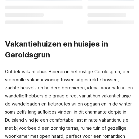
Vakantiehuizen en huisjes in
Geroldsgrun
Ontdek vakantiehuis Beieren in het rustige Geroldsgrün, een
sfeervolle vakantiewoning tussen uitgestrekte bossen,
zachte heuvels en heldere bergmeren, ideaal voor natuur- en
wandelliefhebbers die graag direct vanuit hun vakantiehuisje
de wandelpaden en fietsroutes willen opgaan en in de winter
soms zelfs langlaufloipes vinden; in dit charmante dorpje in
Duitsland vind je een comfortabel last minute vakantiehuisje
met bijvoorbeeld een zonnig terras, ruime tuin of gezellige
woonkamer met open haard, perfect voor een romantisch