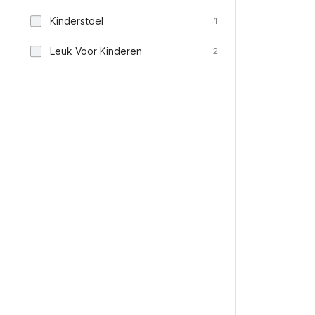
Kinderstoel
1
Leuk Voor Kinderen
2