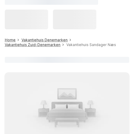
Home
Vakantiehuis Denemarken
Vakantiehuis Zuid-Denemarken
Vakantiehuis Sandager Næs