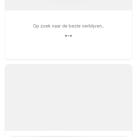
Op zoek naar de beste verblijven..