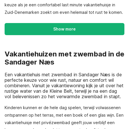
keuze als je een comfortabel last minute vakantiehuisje in
Zuid-Denemarken zoekt om even helemaal tot rust te komen.
Show more
Vakantiehuizen met zwembad in de
Sandager Næs
Een vakantiehuis met zwembad in Sandager Næs is de
perfecte keuze voor wie rust, natuur en comfort wil
combineren. Vanuit je vakantiewoning kijk je uit over het
rustige water van de Kleine Belt, terwijl je na een dag
vol belevenissen zo het verwarmde zwembad in stapt.
Kinderen kunnen er de hele dag spelen, terwijl volwassenen
ontspannen op het terras, met een boek of een glas wijn. Een
vakantiehuisje met privézwembad geeft jouw verblijf een