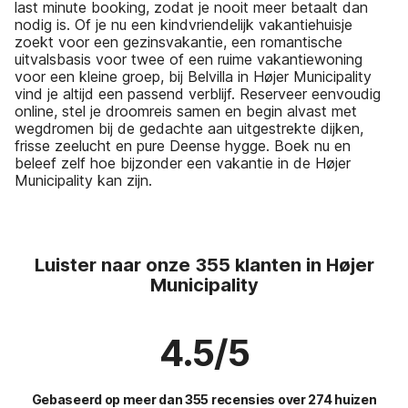
last minute booking, zodat je nooit meer betaalt dan
nodig is. Of je nu een kindvriendelijk vakantiehuisje
zoekt voor een gezinsvakantie, een romantische
uitvalsbasis voor twee of een ruime vakantiewoning
voor een kleine groep, bij Belvilla in Højer Municipality
vind je altijd een passend verblijf. Reserveer eenvoudig
online, stel je droomreis samen en begin alvast met
wegdromen bij de gedachte aan uitgestrekte dijken,
frisse zeelucht en pure Deense hygge. Boek nu en
beleef zelf hoe bijzonder een vakantie in de Højer
Municipality kan zijn.
Luister naar onze 355 klanten in Højer
Municipality
4.5/5
Gebaseerd op meer dan 355 recensies over 274 huizen