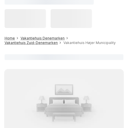
Home
Vakantiehuis Denemarken
Vakantiehuis Zuid-Denemarken
Vakantiehuis Højer Municipality