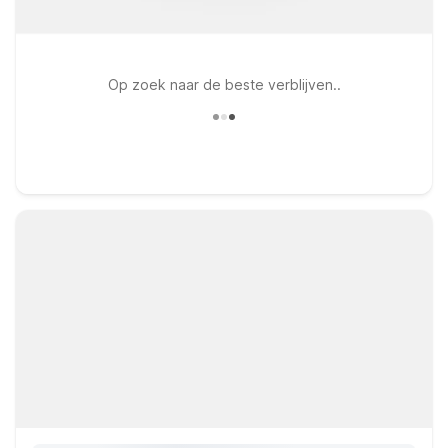
Op zoek naar de beste verblijven..