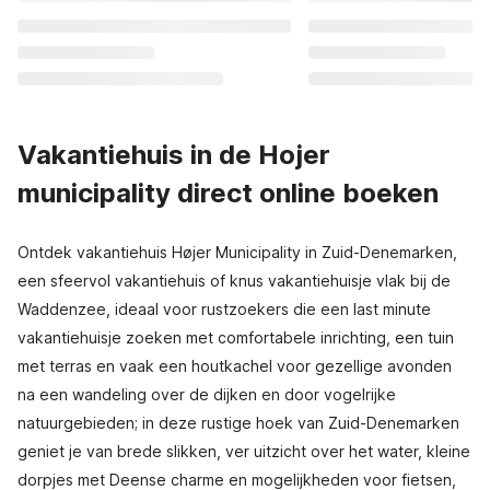
Vakantiehuis in de Hojer
municipality direct online boeken
Ontdek vakantiehuis Højer Municipality in Zuid-Denemarken,
een sfeervol vakantiehuis of knus vakantiehuisje vlak bij de
Waddenzee, ideaal voor rustzoekers die een last minute
vakantiehuisje zoeken met comfortabele inrichting, een tuin
met terras en vaak een houtkachel voor gezellige avonden
na een wandeling over de dijken en door vogelrijke
natuurgebieden; in deze rustige hoek van Zuid-Denemarken
geniet je van brede slikken, ver uitzicht over het water, kleine
dorpjes met Deense charme en mogelijkheden voor fietsen,