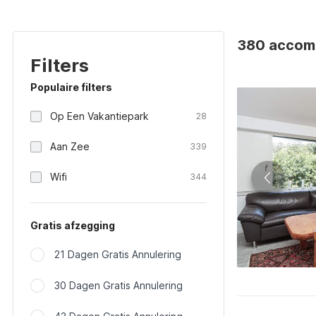
380 accom
Filters
Populaire filters
Op Een Vakantiepark
28
Aan Zee
339
Wifi
344
Gratis afzegging
21 Dagen Gratis Annulering
30 Dagen Gratis Annulering