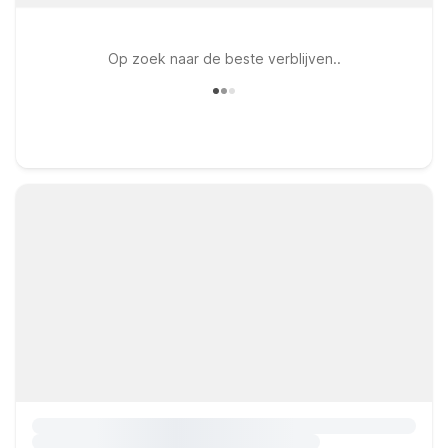
Op zoek naar de beste verblijven..