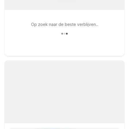
Op zoek naar de beste verblijven..