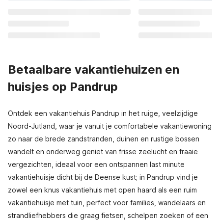
Betaalbare vakantiehuizen en
huisjes op Pandrup
Ontdek een vakantiehuis Pandrup in het ruige, veelzijdige
Noord-Jutland, waar je vanuit je comfortabele vakantiewoning
zo naar de brede zandstranden, duinen en rustige bossen
wandelt en onderweg geniet van frisse zeelucht en fraaie
vergezichten, ideaal voor een ontspannen last minute
vakantiehuisje dicht bij de Deense kust; in Pandrup vind je
zowel een knus vakantiehuis met open haard als een ruim
vakantiehuisje met tuin, perfect voor families, wandelaars en
strandliefhebbers die graag fietsen, schelpen zoeken of een