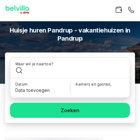
Huisje huren Pandrup - vakantiehuizen in
Pandrup
Waar wil je naartoe?
Datum
Kamers en gasten,
Data toevoegen
Zoeken