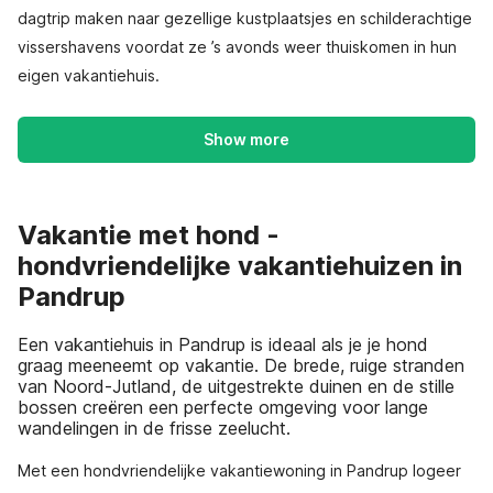
dagtrip maken naar gezellige kustplaatsjes en schilderachtige
vissershavens voordat ze ’s avonds weer thuiskomen in hun
eigen vakantiehuis.
Show more
Vakantie met hond -
hondvriendelijke vakantiehuizen in
Pandrup
Een vakantiehuis in Pandrup is ideaal als je je hond
graag meeneemt op vakantie. De brede, ruige stranden
van Noord-Jutland, de uitgestrekte duinen en de stille
bossen creëren een perfecte omgeving voor lange
wandelingen in de frisse zeelucht.
Met een hondvriendelijke vakantiewoning in Pandrup logeer