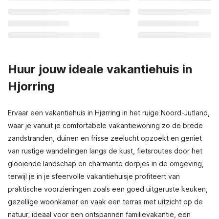
Huur jouw ideale vakantiehuis in
Hjorring
Ervaar een vakantiehuis in Hjørring in het ruige Noord-Jutland,
waar je vanuit je comfortabele vakantiewoning zo de brede
zandstranden, duinen en frisse zeelucht opzoekt en geniet
van rustige wandelingen langs de kust, fietsroutes door het
glooiende landschap en charmante dorpjes in de omgeving,
terwijl je in je sfeervolle vakantiehuisje profiteert van
praktische voorzieningen zoals een goed uitgeruste keuken,
gezellige woonkamer en vaak een terras met uitzicht op de
natuur; ideaal voor een ontspannen familievakantie, een