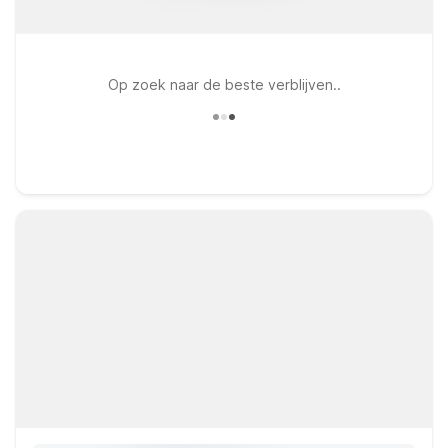
Op zoek naar de beste verblijven..