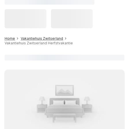
Home
Vakantiehuis Zwitserland
Vakantiehuis Zwitserland Herfstvakantie