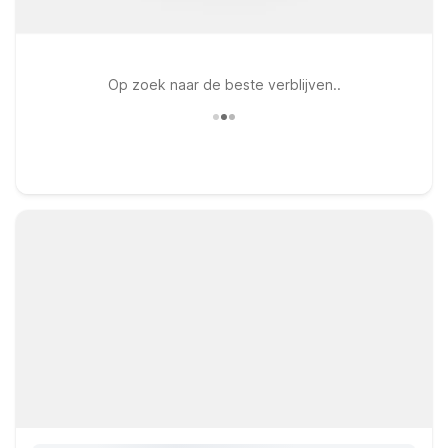
Op zoek naar de beste verblijven..