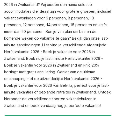
2026 in Zwitserland? Wij bieden een ruime selectie
accommodaties die ideaal zijn voor grotere groepen, inclusief
vakantiewoningen voor 6 personen, 8 personen, 10
personen, 12 personen, 14 personen, 15 personen en zelfs
meer dan 20 personen. Ben je van plan om binnen de
komende weken op vakantie te gaan? Bekijk dan onze last-
minute aanbiedingen. Hier vind je verschillende afgeprijsde
Herfstvakantie 2026 - Boek je vakantie voor 2026 in
Zwitserland. Boek nu je last minute Herfstvakantie 2026 -
Boek je vakantie voor 2026 in Zwitserland en krijg 20%
korting* met gratis annulering. Geniet van de ultieme
ontsnapping met de uitzonderlijke Herfstvakantie 2026 -
Boek je vakantie voor 2026 van Belvilla, perfect voor je last-
minute vakanties of geplande retraites in Zwitserland. Ontdek
hieronder de verschillende soorten vakantiehuizen in
Zwitserland en boek vandaag nog je perfecte vakantie!