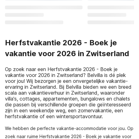
Herfstvakantie 2026 - Boek je
vakantie voor 2026 in Zwitserland
Op zoek naar een Herfstvakantie 2026 - Boek je
vakantie voor 2026 in Zwitserland? Belvilla is dé plek
voor jou! Wij bezorgen je een onvergetelijke vakantie-
ervaring in Zwitserland. Bij Belvilla bieden we een breed
scala aan vakantieverhuur in Zwitserland, waaronder
villa's, cottages, appartementen, bungalows en chalets
die passen bij verschillende groepen die geïnteresseerd
zijn in een weekendje weg, een zomervakantie, een
herfstvakantie of een wintersportavontuur.
We hebben de perfecte vakantie-accommodatie voor jou. Op
zoek naar ruime Herfstvakantie 2026 - Boek je vakantie voor