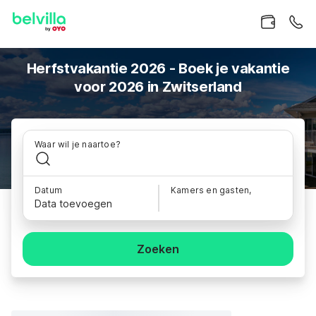
Herfstvakantie 2026 - Boek je vakantie
voor 2026 in Zwitserland
Waar wil je naartoe?
Datum
Kamers en gasten,
Data toevoegen
Zoeken