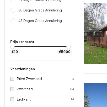
30 Dagen Gratis Annulering
43 Dagen Gratis Annulering
Prijs per nacht
€10
€5000
Voorzieningen
Privé Zwembad
3
Zwembad
64
Ledikant
14