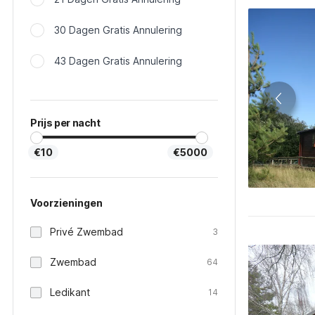
30 Dagen Gratis Annulering
43 Dagen Gratis Annulering
Prijs per nacht
€10
€5000
Voorzieningen
Privé Zwembad
3
Zwembad
64
Ledikant
14