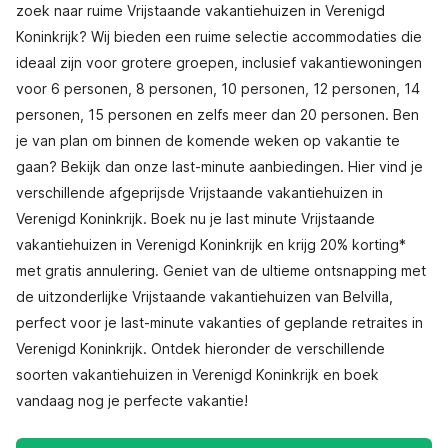
zoek naar ruime Vrijstaande vakantiehuizen in Verenigd
Koninkrijk? Wij bieden een ruime selectie accommodaties die
ideaal zijn voor grotere groepen, inclusief vakantiewoningen
voor 6 personen, 8 personen, 10 personen, 12 personen, 14
personen, 15 personen en zelfs meer dan 20 personen. Ben
je van plan om binnen de komende weken op vakantie te
gaan? Bekijk dan onze last-minute aanbiedingen. Hier vind je
verschillende afgeprijsde Vrijstaande vakantiehuizen in
Verenigd Koninkrijk. Boek nu je last minute Vrijstaande
vakantiehuizen in Verenigd Koninkrijk en krijg 20% korting*
met gratis annulering. Geniet van de ultieme ontsnapping met
de uitzonderlijke Vrijstaande vakantiehuizen van Belvilla,
perfect voor je last-minute vakanties of geplande retraites in
Verenigd Koninkrijk. Ontdek hieronder de verschillende
soorten vakantiehuizen in Verenigd Koninkrijk en boek
vandaag nog je perfecte vakantie!