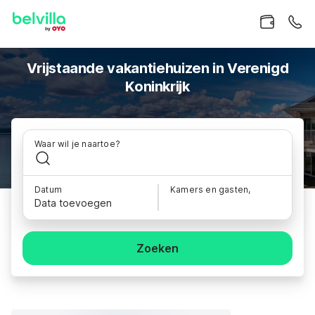
Vrijstaande vakantiehuizen in Verenigd
Koninkrijk
Waar wil je naartoe?
Datum
Kamers en gasten,
Data toevoegen
Zoeken