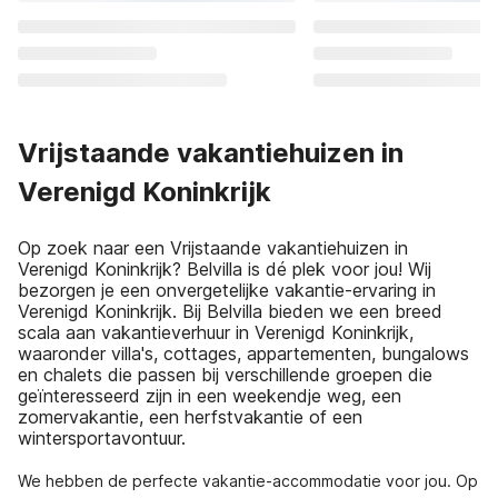
Vrijstaande vakantiehuizen in
Verenigd Koninkrijk
Op zoek naar een Vrijstaande vakantiehuizen in
Verenigd Koninkrijk? Belvilla is dé plek voor jou! Wij
bezorgen je een onvergetelijke vakantie-ervaring in
Verenigd Koninkrijk. Bij Belvilla bieden we een breed
scala aan vakantieverhuur in Verenigd Koninkrijk,
waaronder villa's, cottages, appartementen, bungalows
en chalets die passen bij verschillende groepen die
geïnteresseerd zijn in een weekendje weg, een
zomervakantie, een herfstvakantie of een
wintersportavontuur.
We hebben de perfecte vakantie-accommodatie voor jou. Op