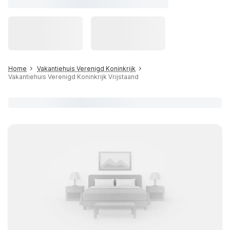
Home
Vakantiehuis Verenigd Koninkrijk
Vakantiehuis Verenigd Koninkrijk Vrijstaand