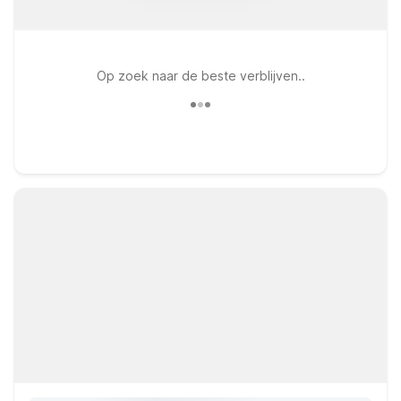
Op zoek naar de beste verblijven..