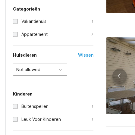
Categorieën
Vakantiehuis
1
Appartement
7
Huisdieren
Wissen
Not allowed
Kinderen
Buitenspellen
1
Leuk Voor Kinderen
1