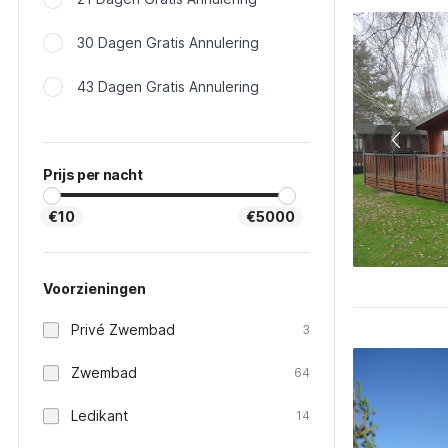
30 Dagen Gratis Annulering
43 Dagen Gratis Annulering
Prijs per nacht
€10
€5000
Voorzieningen
Privé Zwembad
3
Zwembad
64
Ledikant
14