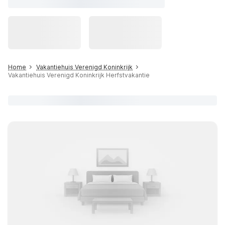
Home
Vakantiehuis Verenigd Koninkrijk
Vakantiehuis Verenigd Koninkrijk Herfstvakantie