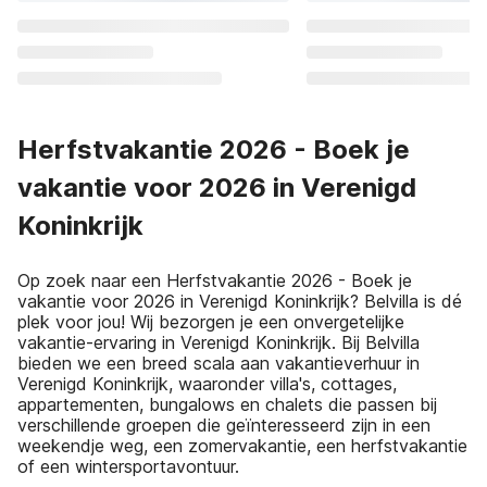
Herfstvakantie 2026 - Boek je
vakantie voor 2026 in Verenigd
Koninkrijk
Op zoek naar een Herfstvakantie 2026 - Boek je
vakantie voor 2026 in Verenigd Koninkrijk? Belvilla is dé
plek voor jou! Wij bezorgen je een onvergetelijke
vakantie-ervaring in Verenigd Koninkrijk. Bij Belvilla
bieden we een breed scala aan vakantieverhuur in
Verenigd Koninkrijk, waaronder villa's, cottages,
appartementen, bungalows en chalets die passen bij
verschillende groepen die geïnteresseerd zijn in een
weekendje weg, een zomervakantie, een herfstvakantie
of een wintersportavontuur.