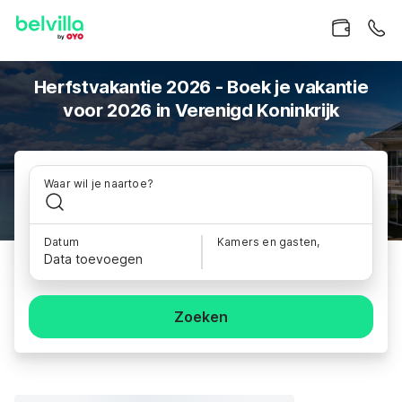
Herfstvakantie 2026 - Boek je vakantie
voor 2026 in Verenigd Koninkrijk
Waar wil je naartoe?
Datum
Kamers en gasten,
Data toevoegen
Zoeken