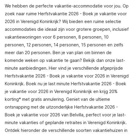
We hebben de perfecte vakantie-accommodatie voor jou. Op
zoek naar ruime Herfstvakantie 2026 - Boek je vakantie voor
2026 in Verenigd Koninkrijk? Wij bieden een ruime selectie
accommodaties die ideaal zijn voor grotere groepen, inclusief
vakantiewoningen voor 6 personen, 8 personen, 10
personen, 12 personen, 14 personen, 15 personen en zelfs
meer dan 20 personen. Ben je van plan om binnen de
komende weken op vakantie te gaan? Bekijk dan onze last-
minute aanbiedingen. Hier vind je verschillende afgeprijsde
Herfstvakantie 2026 - Boek je vakantie voor 2026 in Verenigd
Koninkrijk. Boek nu je last minute Herfstvakantie 2026 - Boek
je vakantie voor 2026 in Verenigd Koninkrijk en krijg 20%
korting* met gratis annulering. Geniet van de ultieme
ontsnapping met de uitzonderlijke Herfstvakantie 2026 -
Boek je vakantie voor 2026 van Belvilla, perfect voor je last-
minute vakanties of geplande retraites in Verenigd Koninkrijk.
Ontdek hieronder de verschillende soorten vakantiehuizen in