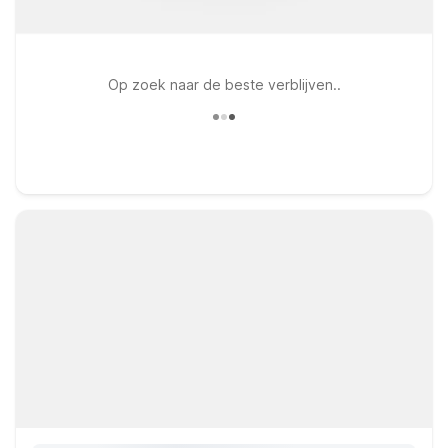
Op zoek naar de beste verblijven..