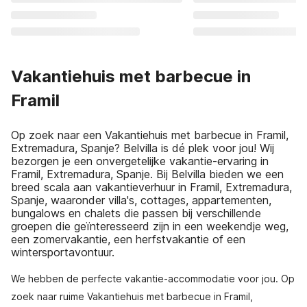
Vakantiehuis met barbecue in
Framil
Op zoek naar een Vakantiehuis met barbecue in Framil,
Extremadura, Spanje? Belvilla is dé plek voor jou! Wij
bezorgen je een onvergetelijke vakantie-ervaring in
Framil, Extremadura, Spanje. Bij Belvilla bieden we een
breed scala aan vakantieverhuur in Framil, Extremadura,
Spanje, waaronder villa's, cottages, appartementen,
bungalows en chalets die passen bij verschillende
groepen die geïnteresseerd zijn in een weekendje weg,
een zomervakantie, een herfstvakantie of een
wintersportavontuur.
We hebben de perfecte vakantie-accommodatie voor jou. Op
zoek naar ruime Vakantiehuis met barbecue in Framil,