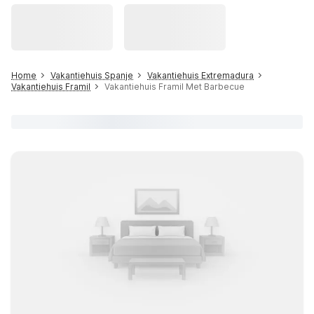
Home
Vakantiehuis Spanje
Vakantiehuis Extremadura
Vakantiehuis Framil
Vakantiehuis Framil Met Barbecue