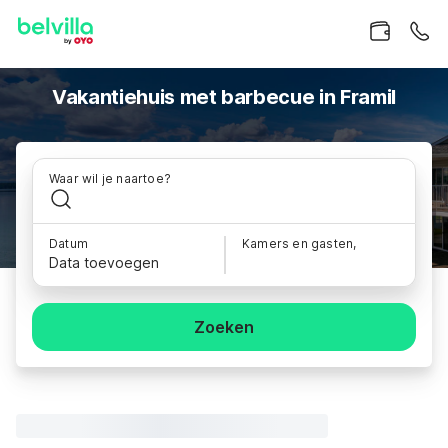
Vakantiehuis met barbecue in Framil
Waar wil je naartoe?
Datum
Kamers en gasten,
Data toevoegen
Zoeken