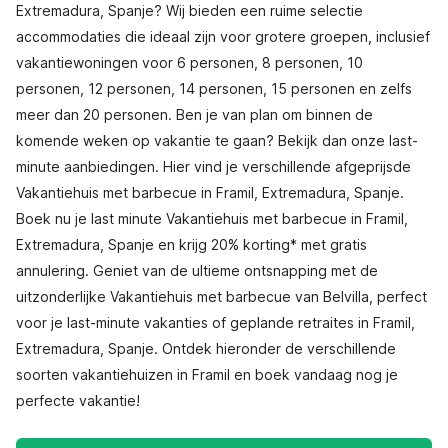
Extremadura, Spanje? Wij bieden een ruime selectie
accommodaties die ideaal zijn voor grotere groepen, inclusief
vakantiewoningen voor 6 personen, 8 personen, 10
personen, 12 personen, 14 personen, 15 personen en zelfs
meer dan 20 personen. Ben je van plan om binnen de
komende weken op vakantie te gaan? Bekijk dan onze last-
minute aanbiedingen. Hier vind je verschillende afgeprijsde
Vakantiehuis met barbecue in Framil, Extremadura, Spanje.
Boek nu je last minute Vakantiehuis met barbecue in Framil,
Extremadura, Spanje en krijg 20% korting* met gratis
annulering. Geniet van de ultieme ontsnapping met de
uitzonderlijke Vakantiehuis met barbecue van Belvilla, perfect
voor je last-minute vakanties of geplande retraites in Framil,
Extremadura, Spanje. Ontdek hieronder de verschillende
soorten vakantiehuizen in Framil en boek vandaag nog je
perfecte vakantie!