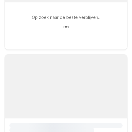
Op zoek naar de beste verblijven..