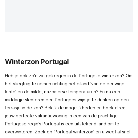
Winterzon Portugal
Heb je ook zo’n zin gekregen in de Portugese winterzon? Om
het vliegtuig te nemen richting het eiland ‘van de eeuwige
lente’ en de milde, nazomerse temperaturen? En na een
middagje slenteren een Portugees wijntje te drinken op een
terrasje in de zon? Bekijk de mogelijkheden en boek direct
jouw perfecte vakantiewoning in een van de prachtige
Portugese regio’s.Portugal is een uitstekend land om te
overwinteren. Zoek op ‘Portugal winterzon’ en u weet al snel