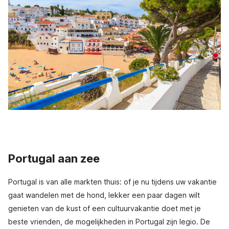
Portugal aan zee
Portugal is van alle markten thuis: of je nu tijdens uw vakantie
gaat wandelen met de hond, lekker een paar dagen wilt
genieten van de kust of een cultuurvakantie doet met je
beste vrienden, de mogelijkheden in Portugal zijn legio. De