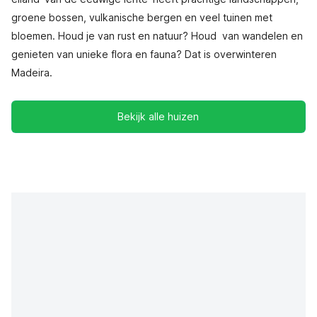
groene bossen, vulkanische bergen en veel tuinen met
bloemen. Houd je van rust en natuur? Houd van wandelen en
genieten van unieke flora en fauna? Dat is overwinteren
Madeira.
Bekijk alle huizen