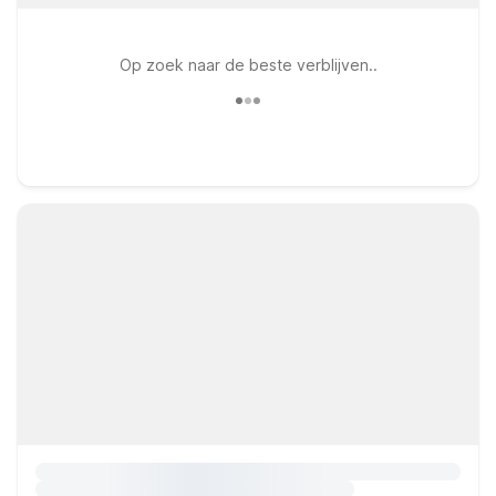
Op zoek naar de beste verblijven..