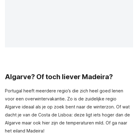
Algarve? Of toch liever Madeira?
Portugal heeft meerdere regio’s die zich heel goed lenen
voor een overwintervakantie. Zo is de zuidelijke regio
Algarve ideaal als je op zoek bent naar de winterzon. Of wat
dacht je van de Costa de Lisboa: deze ligt iets hoger dan de
Algarve maar ook hier zijn de temperaturen mild. Of ga naar
het eiland Madeira!