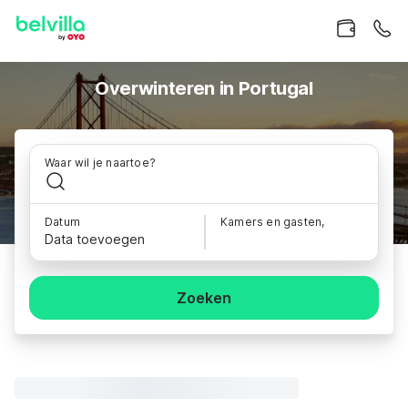
Overwinteren in Portugal
Waar wil je naartoe?
Datum
Kamers en gasten,
Data toevoegen
Zoeken