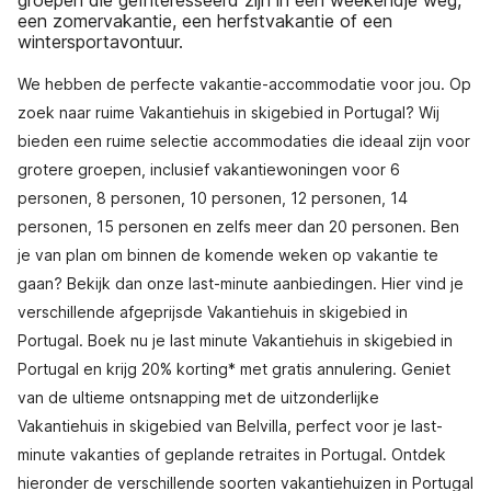
een zomervakantie, een herfstvakantie of een
wintersportavontuur.
We hebben de perfecte vakantie-accommodatie voor jou. Op
zoek naar ruime Vakantiehuis in skigebied in Portugal? Wij
bieden een ruime selectie accommodaties die ideaal zijn voor
grotere groepen, inclusief vakantiewoningen voor 6
personen, 8 personen, 10 personen, 12 personen, 14
personen, 15 personen en zelfs meer dan 20 personen. Ben
je van plan om binnen de komende weken op vakantie te
gaan? Bekijk dan onze last-minute aanbiedingen. Hier vind je
verschillende afgeprijsde Vakantiehuis in skigebied in
Portugal. Boek nu je last minute Vakantiehuis in skigebied in
Portugal en krijg 20% korting* met gratis annulering. Geniet
van de ultieme ontsnapping met de uitzonderlijke
Vakantiehuis in skigebied van Belvilla, perfect voor je last-
minute vakanties of geplande retraites in Portugal. Ontdek
hieronder de verschillende soorten vakantiehuizen in Portugal