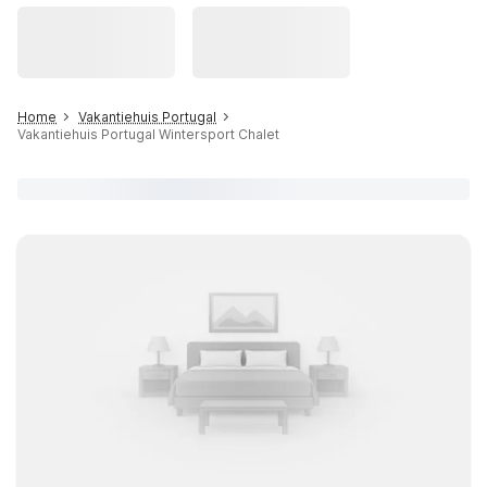
Home
Vakantiehuis Portugal
Vakantiehuis Portugal Wintersport Chalet