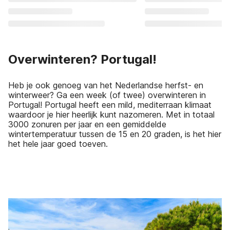
Overwinteren? Portugal!
Heb je ook genoeg van het Nederlandse herfst- en
winterweer? Ga een week (of twee) overwinteren in
Portugal! Portugal heeft een mild, mediterraan klimaat
waardoor je hier heerlijk kunt nazomeren. Met in totaal
3000 zonuren per jaar en een gemiddelde
wintertemperatuur tussen de 15 en 20 graden, is het hier
het hele jaar goed toeven.