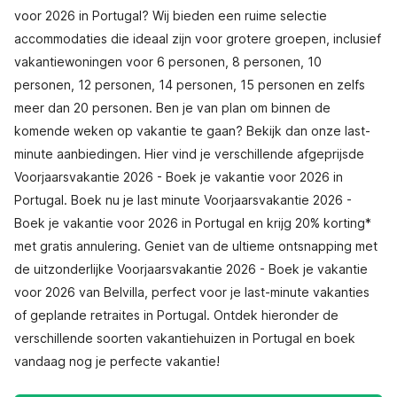
voor 2026 in Portugal? Wij bieden een ruime selectie
accommodaties die ideaal zijn voor grotere groepen, inclusief
vakantiewoningen voor 6 personen, 8 personen, 10
personen, 12 personen, 14 personen, 15 personen en zelfs
meer dan 20 personen. Ben je van plan om binnen de
komende weken op vakantie te gaan? Bekijk dan onze last-
minute aanbiedingen. Hier vind je verschillende afgeprijsde
Voorjaarsvakantie 2026 - Boek je vakantie voor 2026 in
Portugal. Boek nu je last minute Voorjaarsvakantie 2026 -
Boek je vakantie voor 2026 in Portugal en krijg 20% korting*
met gratis annulering. Geniet van de ultieme ontsnapping met
de uitzonderlijke Voorjaarsvakantie 2026 - Boek je vakantie
voor 2026 van Belvilla, perfect voor je last-minute vakanties
of geplande retraites in Portugal. Ontdek hieronder de
verschillende soorten vakantiehuizen in Portugal en boek
vandaag nog je perfecte vakantie!