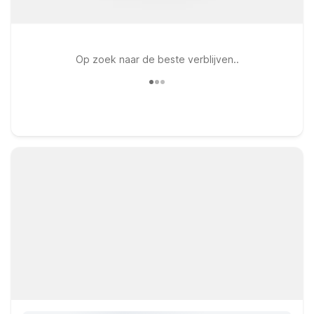
Op zoek naar de beste verblijven..