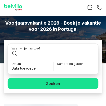
Voorjaarsvakantie 2026 - Boek je vakantie
voor 2026 in Portugal
Waar wil je naartoe?
Datum
Kamers en gasten,
Data toevoegen
Zoeken