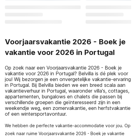
Voorjaarsvakantie 2026 - Boek je
vakantie voor 2026 in Portugal
Op zoek naar een Voorjaarsvakantie 2026 - Boek je
vakantie voor 2026 in Portugal? Belvilla is dé plek voor
jou! Wij bezorgen je een onvergetelijke vakantie-ervaring
in Portugal. Bij Belvilla bieden we een breed scala aan
vakantieverhuur in Portugal, waaronder villa's, cottages,
appartementen, bungalows en chalets die passen bij
verschillende groepen die geïnteresseerd zijn in een
weekendje weg, een zomervakantie, een herfstvakantie
of een wintersportavontuur.
We hebben de perfecte vakantie-accommodatie voor jou. Op
zoek naar ruime Voorjaarsvakantie 2026 - Boek je vakantie