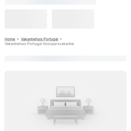
Home
Vakantiehuis Portugal
Vakantiehuis Portugal Voorjaarsvakantie