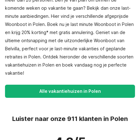
komende weken op vakantie te gaan? Bekijk dan onze last-
minute aanbiedingen. Hier vind je verschillende afgeprijsde
Woonboot in Polen. Boek nu je last minute Woonboot in Polen
en krijg 20% korting* met gratis annulering. Geniet van de
ultieme ontsnapping met de uitzonderlijke Woonboot van
Belvilla, perfect voor je last-minute vakanties of geplande
retraites in Polen. Ontdek hieronder de verschillende soorten
vakantiehuizen in Polen en boek vandaag nog je perfecte
vakantie!
Alle vakantiehuizen in Polen
Luister naar onze 911 klanten in Polen