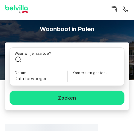
Woonboot in Polen
Waar wil je naartoe?
Datum
Kamers en gasten,
Data toevoegen
Zoeken