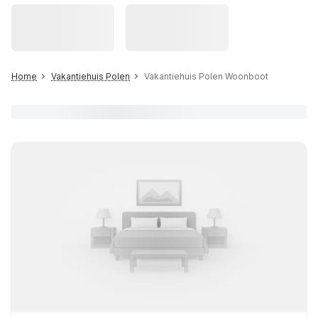
Home
Vakantiehuis Polen
Vakantiehuis Polen Woonboot