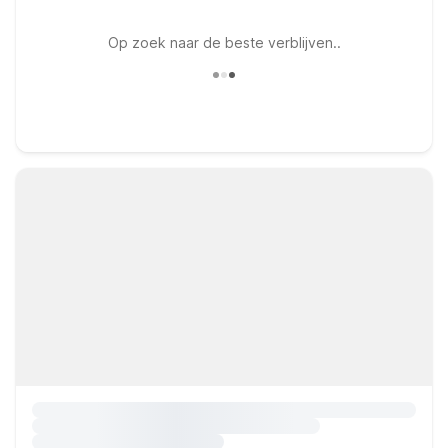
Op zoek naar de beste verblijven..