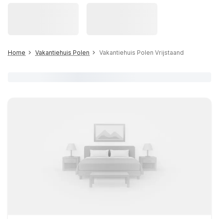
Home
Vakantiehuis Polen
Vakantiehuis Polen Vrijstaand