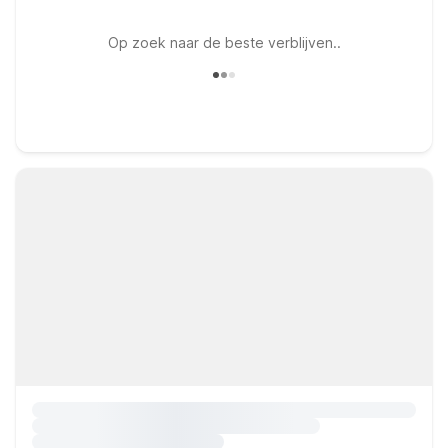
Op zoek naar de beste verblijven..