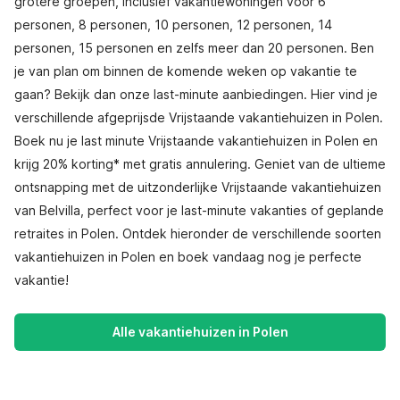
grotere groepen, inclusief vakantiewoningen voor 6
personen, 8 personen, 10 personen, 12 personen, 14
personen, 15 personen en zelfs meer dan 20 personen. Ben
je van plan om binnen de komende weken op vakantie te
gaan? Bekijk dan onze last-minute aanbiedingen. Hier vind je
verschillende afgeprijsde Vrijstaande vakantiehuizen in Polen.
Boek nu je last minute Vrijstaande vakantiehuizen in Polen en
krijg 20% korting* met gratis annulering. Geniet van de ultieme
ontsnapping met de uitzonderlijke Vrijstaande vakantiehuizen
van Belvilla, perfect voor je last-minute vakanties of geplande
retraites in Polen. Ontdek hieronder de verschillende soorten
vakantiehuizen in Polen en boek vandaag nog je perfecte
vakantie!
Alle vakantiehuizen in Polen