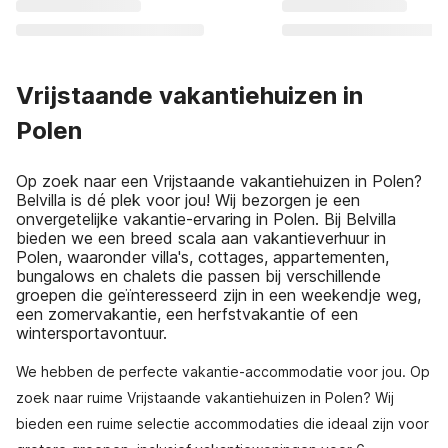
Vrijstaande vakantiehuizen in
Polen
Op zoek naar een Vrijstaande vakantiehuizen in Polen?
Belvilla is dé plek voor jou! Wij bezorgen je een
onvergetelijke vakantie-ervaring in Polen. Bij Belvilla
bieden we een breed scala aan vakantieverhuur in
Polen, waaronder villa's, cottages, appartementen,
bungalows en chalets die passen bij verschillende
groepen die geïnteresseerd zijn in een weekendje weg,
een zomervakantie, een herfstvakantie of een
wintersportavontuur.
We hebben de perfecte vakantie-accommodatie voor jou. Op
zoek naar ruime Vrijstaande vakantiehuizen in Polen? Wij
bieden een ruime selectie accommodaties die ideaal zijn voor