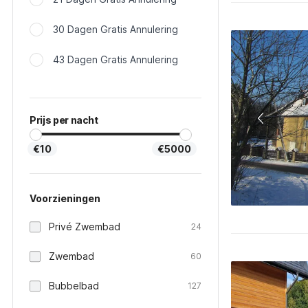
30 Dagen Gratis Annulering
43 Dagen Gratis Annulering
Prijs per nacht
€10
€5000
Voorzieningen
Privé Zwembad
24
Zwembad
60
Bubbelbad
127