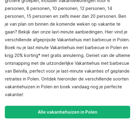
grotere groepen, inclusief vakantiewoningen voor 6
personen, 8 personen, 10 personen, 12 personen, 14
personen, 15 personen en zelfs meer dan 20 personen. Ben
je van plan om binnen de komende weken op vakantie te
gaan? Bekijk dan onze last-minute aanbiedingen. Hier vind je
verschillende afgeprijsde Vakantiehuis met barbecue in Polen.
Boek nu je last minute Vakantiehuis met barbecue in Polen en
krijg 20% korting* met gratis annulering. Geniet van de ultieme
ontsnapping met de uitzonderlijke Vakantiehuis met barbecue
van Belvilla, perfect voor je last-minute vakanties of geplande
retraites in Polen. Ontdek hieronder de verschillende soorten
vakantiehuizen in Polen en boek vandaag nog je perfecte
vakantie!
Alle vakantiehuizen in Polen