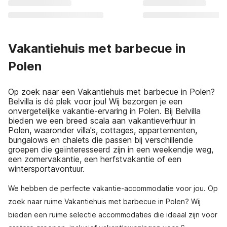
Vakantiehuis met barbecue in
Polen
Op zoek naar een Vakantiehuis met barbecue in Polen?
Belvilla is dé plek voor jou! Wij bezorgen je een
onvergetelijke vakantie-ervaring in Polen. Bij Belvilla
bieden we een breed scala aan vakantieverhuur in
Polen, waaronder villa's, cottages, appartementen,
bungalows en chalets die passen bij verschillende
groepen die geïnteresseerd zijn in een weekendje weg,
een zomervakantie, een herfstvakantie of een
wintersportavontuur.
We hebben de perfecte vakantie-accommodatie voor jou. Op
zoek naar ruime Vakantiehuis met barbecue in Polen? Wij
bieden een ruime selectie accommodaties die ideaal zijn voor