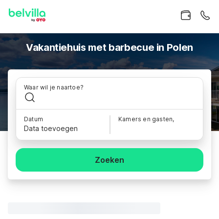
Vakantiehuis met barbecue in Polen
Waar wil je naartoe?
Datum
Kamers en gasten,
Data toevoegen
Zoeken