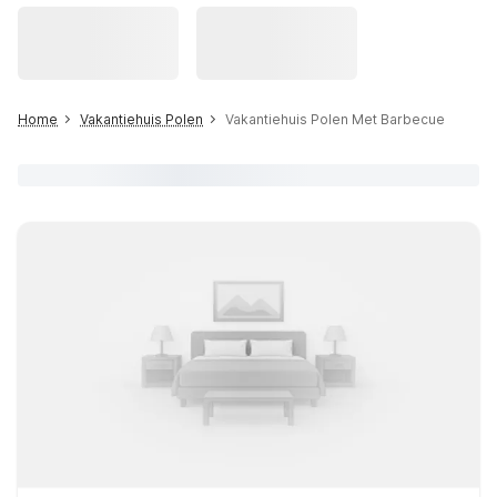
Home
Vakantiehuis Polen
Vakantiehuis Polen Met Barbecue