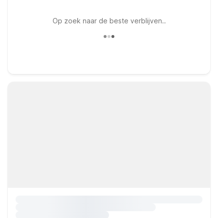
Op zoek naar de beste verblijven..