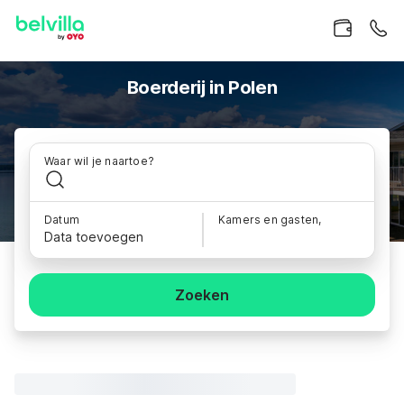
Boerderij in Polen
Waar wil je naartoe?
Datum
Kamers en gasten,
Data toevoegen
Zoeken