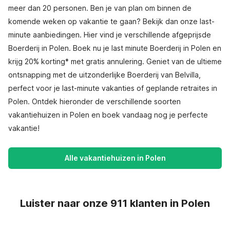
meer dan 20 personen. Ben je van plan om binnen de
komende weken op vakantie te gaan? Bekijk dan onze last-
minute aanbiedingen. Hier vind je verschillende afgeprijsde
Boerderij in Polen. Boek nu je last minute Boerderij in Polen en
krijg 20% korting* met gratis annulering. Geniet van de ultieme
ontsnapping met de uitzonderlijke Boerderij van Belvilla,
perfect voor je last-minute vakanties of geplande retraites in
Polen. Ontdek hieronder de verschillende soorten
vakantiehuizen in Polen en boek vandaag nog je perfecte
vakantie!
Alle vakantiehuizen in Polen
Luister naar onze 911 klanten in Polen