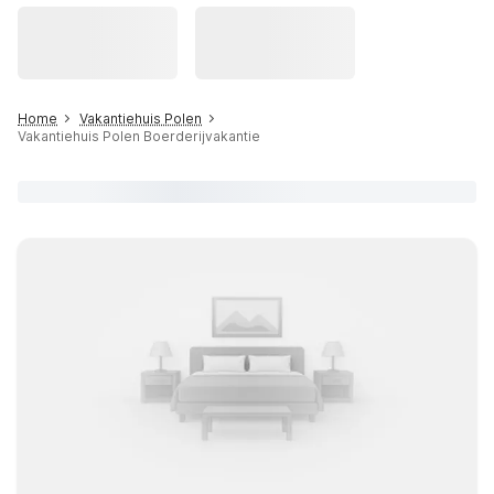
Home
Vakantiehuis Polen
Vakantiehuis Polen Boerderijvakantie