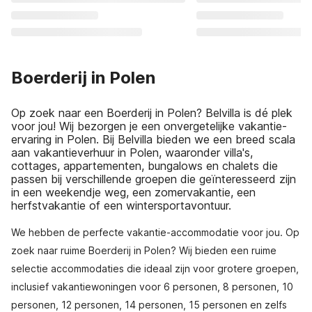
Boerderij in Polen
Op zoek naar een Boerderij in Polen? Belvilla is dé plek
voor jou! Wij bezorgen je een onvergetelijke vakantie-
ervaring in Polen. Bij Belvilla bieden we een breed scala
aan vakantieverhuur in Polen, waaronder villa's,
cottages, appartementen, bungalows en chalets die
passen bij verschillende groepen die geïnteresseerd zijn
in een weekendje weg, een zomervakantie, een
herfstvakantie of een wintersportavontuur.
We hebben de perfecte vakantie-accommodatie voor jou. Op
zoek naar ruime Boerderij in Polen? Wij bieden een ruime
selectie accommodaties die ideaal zijn voor grotere groepen,
inclusief vakantiewoningen voor 6 personen, 8 personen, 10
personen, 12 personen, 14 personen, 15 personen en zelfs