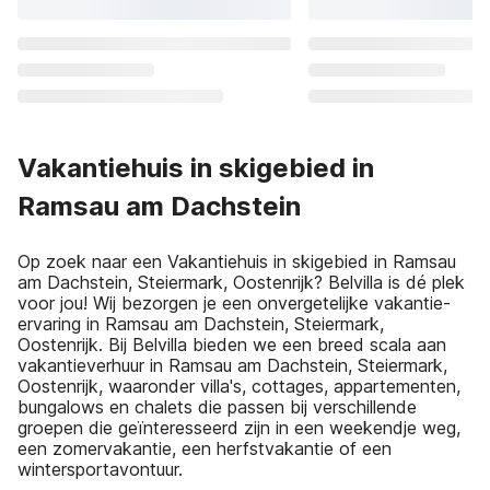
Vakantiehuis in skigebied in
Ramsau am Dachstein
Op zoek naar een Vakantiehuis in skigebied in Ramsau
am Dachstein, Steiermark, Oostenrijk? Belvilla is dé plek
voor jou! Wij bezorgen je een onvergetelijke vakantie-
ervaring in Ramsau am Dachstein, Steiermark,
Oostenrijk. Bij Belvilla bieden we een breed scala aan
vakantieverhuur in Ramsau am Dachstein, Steiermark,
Oostenrijk, waaronder villa's, cottages, appartementen,
bungalows en chalets die passen bij verschillende
groepen die geïnteresseerd zijn in een weekendje weg,
een zomervakantie, een herfstvakantie of een
wintersportavontuur.