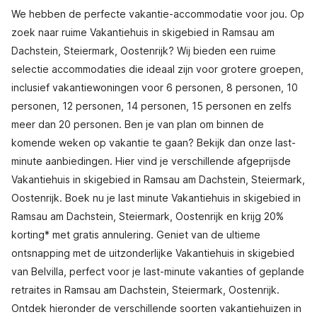
We hebben de perfecte vakantie-accommodatie voor jou. Op
zoek naar ruime Vakantiehuis in skigebied in Ramsau am
Dachstein, Steiermark, Oostenrijk? Wij bieden een ruime
selectie accommodaties die ideaal zijn voor grotere groepen,
inclusief vakantiewoningen voor 6 personen, 8 personen, 10
personen, 12 personen, 14 personen, 15 personen en zelfs
meer dan 20 personen. Ben je van plan om binnen de
komende weken op vakantie te gaan? Bekijk dan onze last-
minute aanbiedingen. Hier vind je verschillende afgeprijsde
Vakantiehuis in skigebied in Ramsau am Dachstein, Steiermark,
Oostenrijk. Boek nu je last minute Vakantiehuis in skigebied in
Ramsau am Dachstein, Steiermark, Oostenrijk en krijg 20%
korting* met gratis annulering. Geniet van de ultieme
ontsnapping met de uitzonderlijke Vakantiehuis in skigebied
van Belvilla, perfect voor je last-minute vakanties of geplande
retraites in Ramsau am Dachstein, Steiermark, Oostenrijk.
Ontdek hieronder de verschillende soorten vakantiehuizen in