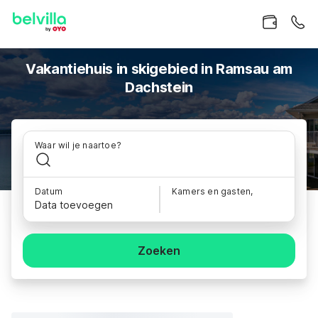
Vakantiehuis in skigebied in Ramsau am
Dachstein
Waar wil je naartoe?
Datum
Kamers en gasten,
Data toevoegen
Zoeken