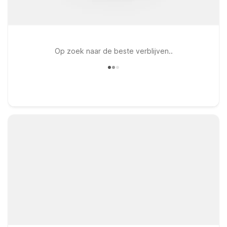
Op zoek naar de beste verblijven..