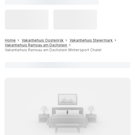
Home
Vakantiehuis Oostenrijk
Vakantiehuis Steiermark
Vakantiehuis Ramsau am Dachstein
Vakantiehuis Ramsau am Dachstein Wintersport Chalet