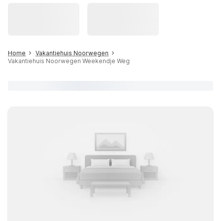
Home
Vakantiehuis Noorwegen
Vakantiehuis Noorwegen Weekendje Weg