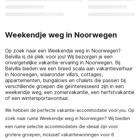
Weekendje weg in Noorwegen
Op zoek naar een Weekendje weg in Noorwegen?
Belvilla is dé plek voor jou! Wij bezorgen je een
onvergetelijke vakantie-ervaring in Noorwegen. Bij
Belvilla bieden we een breed scala aan vakantieverhuur
in Noorwegen, waaronder villa's, cottages,
appartementen, bungalows en chalets die passen bij
verschillende groepen die geïnteresseerd zijn in een
weekendje weg, een zomervakantie, een herfstvakantie
of een wintersportavontuur.
We hebben de perfecte vakantie-accommodatie voor jou. Op
zoek naar ruime Weekendje weg in Noorwegen? Wij bieden
een ruime selectie accommodaties die ideaal zijn voor
grotere groepen, inclusief vakantiewoningen voor 6