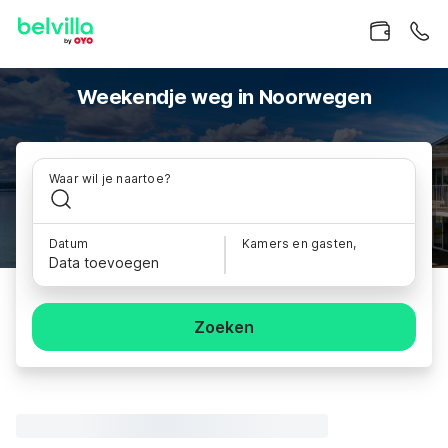
Weekendje weg in Noorwegen
Waar wil je naartoe?
Datum
Kamers en gasten,
Data toevoegen
Zoeken