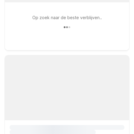
Op zoek naar de beste verblijven..