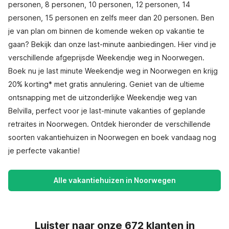
personen, 8 personen, 10 personen, 12 personen, 14
personen, 15 personen en zelfs meer dan 20 personen. Ben
je van plan om binnen de komende weken op vakantie te
gaan? Bekijk dan onze last-minute aanbiedingen. Hier vind je
verschillende afgeprijsde Weekendje weg in Noorwegen.
Boek nu je last minute Weekendje weg in Noorwegen en krijg
20% korting* met gratis annulering. Geniet van de ultieme
ontsnapping met de uitzonderlijke Weekendje weg van
Belvilla, perfect voor je last-minute vakanties of geplande
retraites in Noorwegen. Ontdek hieronder de verschillende
soorten vakantiehuizen in Noorwegen en boek vandaag nog
je perfecte vakantie!
Alle vakantiehuizen in Noorwegen
Luister naar onze 672 klanten in