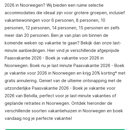
2026 in Noorwegen? Wij bieden een ruime selectie
accommodaties die ideaal zijn voor grotere groepen, inclusief
vakantiewoningen voor 6 personen, 8 personen, 10
personen, 12 personen, 14 personen, 15 personen en zelfs
meer dan 20 personen. Ben je van plan om binnen de
komende weken op vakantie te gaan? Bekijk dan onze last-
minute aanbiedingen. Hier vind je verschillende afgeprijsde
Paasvakantie 2026 - Boek je vakantie voor 2026 in
Noorwegen. Boek nu je last minute Paasvakantie 2026 - Boek
je vakantie voor 2026 in Noorwegen en krijg 20% korting* met
gratis annulering. Geniet van de ultieme ontsnapping met de
uitzonderlijke Paasvakantie 2026 - Boek je vakantie voor
2026 van Belvilla, perfect voor je last-minute vakanties of
geplande retraites in Noorwegen. Ontdek hieronder de
verschillende soorten vakantiehuizen in Noorwegen en boek
vandaag nog je perfecte vakantie!