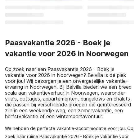
Paasvakantie 2026 - Boek je
vakantie voor 2026 in Noorwegen
Op zoek naar een Paasvakantie 2026 - Boek je
vakantie voor 2026 in Noorwegen? Belvilla is dé plek
voor jou! Wij bezorgen je een onvergetelijke vakantie-
ervaring in Noorwegen. Bij Belvilla bieden we een breed
scala aan vakantieverhuur in Noorwegen, waaronder
villa's, cottages, appartementen, bungalows en chalets
die passen bij verschillende groepen die geïnteresseerd
zijn in een weekendje weg, een zomervakantie, een
herfstvakantie of een wintersportavontuur.
We hebben de perfecte vakantie-accommodatie voor jou. Op
zoek naar ruime Paasvakantie 2026 - Boek je vakantie voor