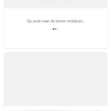
Op zoek naar de beste verblijven..