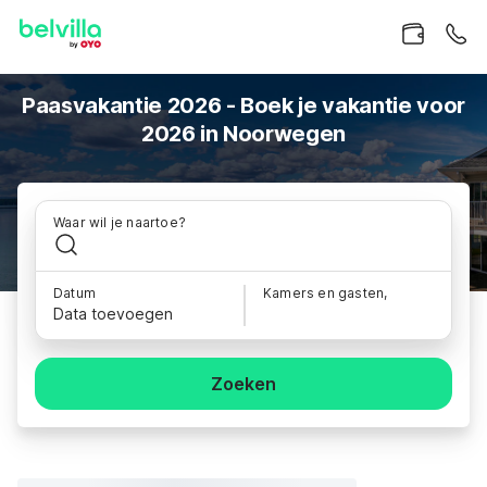
Paasvakantie 2026 - Boek je vakantie voor
2026 in Noorwegen
Waar wil je naartoe?
Datum
Kamers en gasten,
Data toevoegen
Zoeken