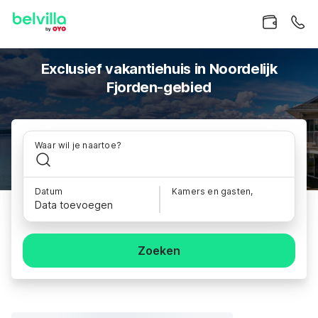
Exclusief vakantiehuis in Noordelijk
Fjorden-gebied
Waar wil je naartoe?
Datum
Kamers en gasten,
Data toevoegen
Zoeken