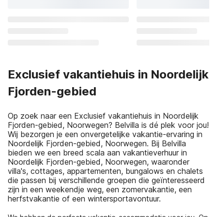
Exclusief vakantiehuis in Noordelijk
Fjorden-gebied
Op zoek naar een Exclusief vakantiehuis in Noordelijk
Fjorden-gebied, Noorwegen? Belvilla is dé plek voor jou!
Wij bezorgen je een onvergetelijke vakantie-ervaring in
Noordelijk Fjorden-gebied, Noorwegen. Bij Belvilla
bieden we een breed scala aan vakantieverhuur in
Noordelijk Fjorden-gebied, Noorwegen, waaronder
villa's, cottages, appartementen, bungalows en chalets
die passen bij verschillende groepen die geïnteresseerd
zijn in een weekendje weg, een zomervakantie, een
herfstvakantie of een wintersportavontuur.