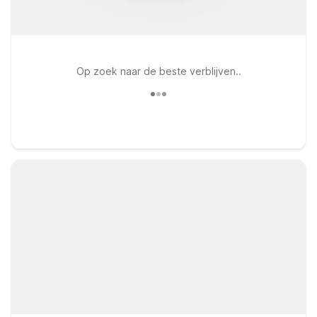
Op zoek naar de beste verblijven..