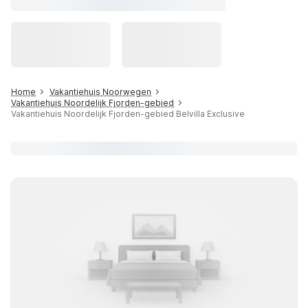
Home
Vakantiehuis Noorwegen
Vakantiehuis Noordelijk Fjorden-gebied
Vakantiehuis Noordelijk Fjorden-gebied Belvilla Exclusive