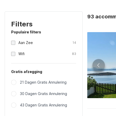
93 accomm
Filters
Populaire filters
Aan Zee
14
Wifi
83
Gratis afzegging
21 Dagen Gratis Annulering
30 Dagen Gratis Annulering
43 Dagen Gratis Annulering