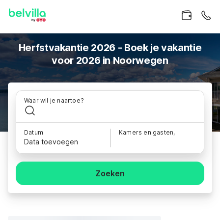
Herfstvakantie 2026 - Boek je vakantie
voor 2026 in Noorwegen
Waar wil je naartoe?
Datum
Kamers en gasten,
Data toevoegen
Zoeken