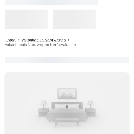
Home
Vakantiehuis Noorwegen
Vakantiehuis Noorwegen Herfstvakantie