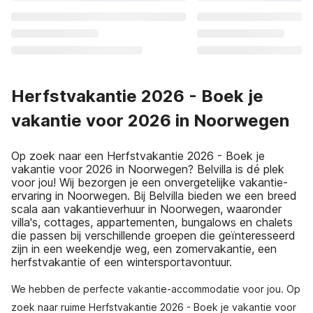
Herfstvakantie 2026 - Boek je
vakantie voor 2026 in Noorwegen
Op zoek naar een Herfstvakantie 2026 - Boek je
vakantie voor 2026 in Noorwegen? Belvilla is dé plek
voor jou! Wij bezorgen je een onvergetelijke vakantie-
ervaring in Noorwegen. Bij Belvilla bieden we een breed
scala aan vakantieverhuur in Noorwegen, waaronder
villa's, cottages, appartementen, bungalows en chalets
die passen bij verschillende groepen die geïnteresseerd
zijn in een weekendje weg, een zomervakantie, een
herfstvakantie of een wintersportavontuur.
We hebben de perfecte vakantie-accommodatie voor jou. Op
zoek naar ruime Herfstvakantie 2026 - Boek je vakantie voor