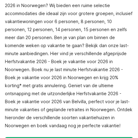
2026 in Noorwegen? Wij bieden een ruime selectie
accommodaties die ideaal zijn voor grotere groepen, inclusief
vakantiewoningen voor 6 personen, 8 personen, 10
personen, 12 personen, 14 personen, 15 personen en zelfs
meer dan 20 personen. Ben je van plan om binnen de
komende weken op vakantie te gaan? Bekijk dan onze last-
minute aanbiedingen. Hier vind je verschillende afgeprijsde
Herfstvakantie 2026 - Boek je vakantie voor 2026 in
Noorwegen. Boek nu je last minute Herfstvakantie 2026 -
Boek je vakantie voor 2026 in Noorwegen en krijg 20%
korting* met gratis annulering. Geniet van de ultieme
ontsnapping met de uitzonderlijke Herfstvakantie 2026 -
Boek je vakantie voor 2026 van Belvilla, perfect voor je last-
minute vakanties of geplande retraites in Noorwegen. Ontdek
hieronder de verschillende soorten vakantiehuizen in
Noorwegen en boek vandaag nog je perfecte vakantie!