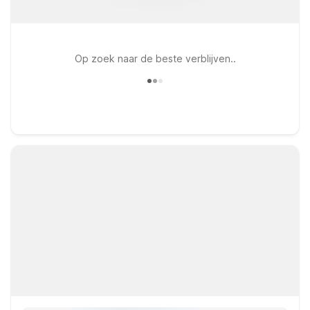
Op zoek naar de beste verblijven..