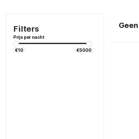
Geen
Filters
Prijs per nacht
€10
€5000