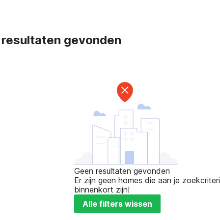
 resultaten gevonden
Geen resultaten gevonden
Er zijn geen homes die aan je zoekcriteri
binnenkort zijn!
Alle filters wissen