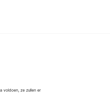
a voldoen, ze zullen er