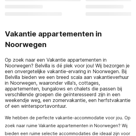
Vakantie appartementen in
Noorwegen
Op zoek naar een Vakantie appartementen in
Noorwegen? Belvilla is dé plek voor jou! Wij bezorgen je
een onvergetelijke vakantie-ervaring in Noorwegen. Bij
Belvilla bieden we een breed scala aan vakantieverhuur
in Noorwegen, waaronder villa's, cottages,
appartementen, bungalows en chalets die passen bij
verschillende groepen die geïnteresseerd zijn in een
weekendje weg, een zomervakantie, een herfstvakantie
of een wintersportavontuur.
We hebben de perfecte vakantie-accommodatie voor jou. Op
zoek naar ruime Vakantie appartementen in Noorwegen? Wij
bieden een ruime selectie accommodaties die ideaal zijn voor