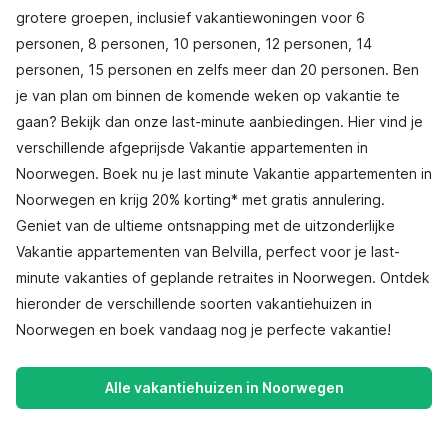
grotere groepen, inclusief vakantiewoningen voor 6
personen, 8 personen, 10 personen, 12 personen, 14
personen, 15 personen en zelfs meer dan 20 personen. Ben
je van plan om binnen de komende weken op vakantie te
gaan? Bekijk dan onze last-minute aanbiedingen. Hier vind je
verschillende afgeprijsde Vakantie appartementen in
Noorwegen. Boek nu je last minute Vakantie appartementen in
Noorwegen en krijg 20% korting* met gratis annulering.
Geniet van de ultieme ontsnapping met de uitzonderlijke
Vakantie appartementen van Belvilla, perfect voor je last-
minute vakanties of geplande retraites in Noorwegen. Ontdek
hieronder de verschillende soorten vakantiehuizen in
Noorwegen en boek vandaag nog je perfecte vakantie!
Alle vakantiehuizen in Noorwegen