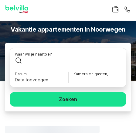
Vakantie appartementen in Noorwegen
Waar wil je naartoe?
Datum
Kamers en gasten,
Data toevoegen
Zoeken