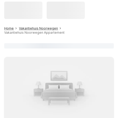
Home
Vakantiehuis Noorwegen
Vakantiehuis Noorwegen Appartement