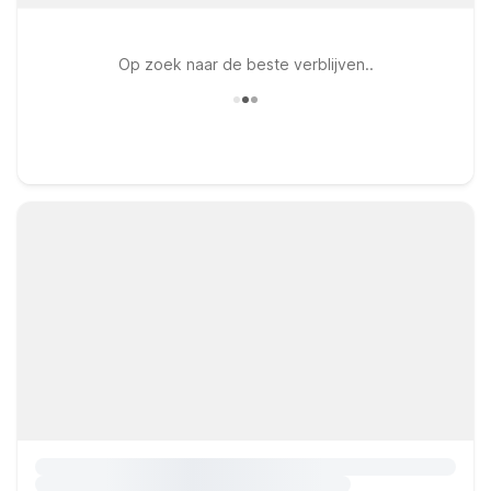
Op zoek naar de beste verblijven..