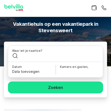
Vakantiehuis op een vakantiepark in
Stevensweert
Waar wil je naartoe?
Datum
Kamers en gasten,
Data toevoegen
Zoeken