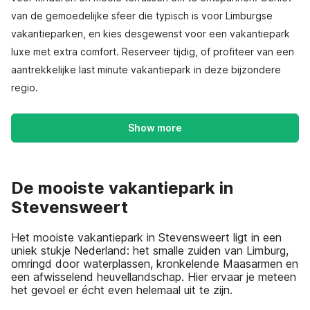
van de gemoedelijke sfeer die typisch is voor Limburgse
vakantieparken, en kies desgewenst voor een vakantiepark
luxe met extra comfort. Reserveer tijdig, of profiteer van een
aantrekkelijke last minute vakantiepark in deze bijzondere
regio.
Show more
De mooiste vakantiepark in
Stevensweert
Het mooiste vakantiepark in Stevensweert ligt in een
uniek stukje Nederland: het smalle zuiden van Limburg,
omringd door waterplassen, kronkelende Maasarmen en
een afwisselend heuvellandschap. Hier ervaar je meteen
het gevoel er écht even helemaal uit te zijn.