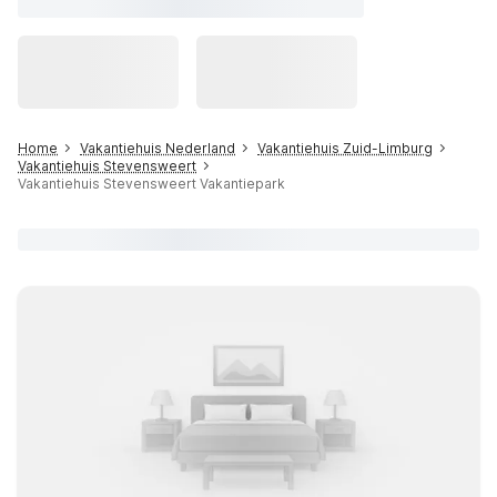
Home
Vakantiehuis Nederland
Vakantiehuis Zuid-Limburg
Vakantiehuis Stevensweert
Vakantiehuis Stevensweert Vakantiepark