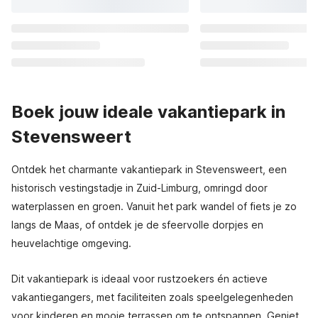
Boek jouw ideale vakantiepark in
Stevensweert
Ontdek het charmante vakantiepark in Stevensweert, een
historisch vestingstadje in Zuid-Limburg, omringd door
waterplassen en groen. Vanuit het park wandel of fiets je zo
langs de Maas, of ontdek je de sfeervolle dorpjes en
heuvelachtige omgeving.
Dit vakantiepark is ideaal voor rustzoekers én actieve
vakantiegangers, met faciliteiten zoals speelgelegenheden
voor kinderen en mooie terrassen om te ontspannen. Geniet