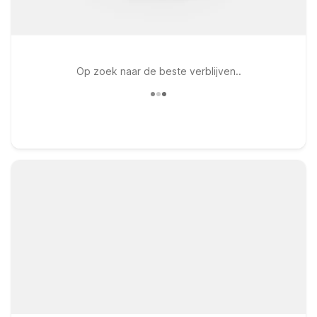
Op zoek naar de beste verblijven..