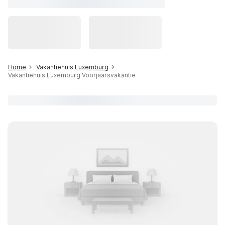
Home
Vakantiehuis Luxemburg
Vakantiehuis Luxemburg Voorjaarsvakantie