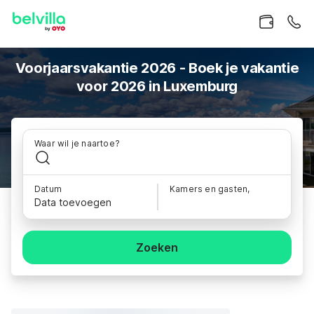
Voorjaarsvakantie 2026 - Boek je vakantie
voor 2026 in Luxemburg
Waar wil je naartoe?
Datum
Kamers en gasten,
Data toevoegen
Zoeken