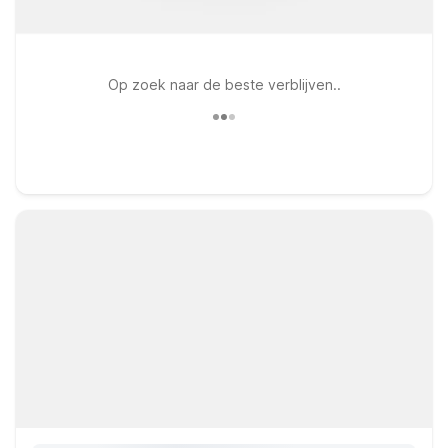
Op zoek naar de beste verblijven..