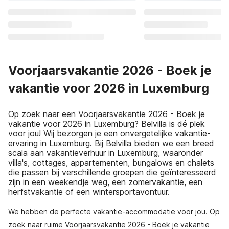
Voorjaarsvakantie 2026 - Boek je
vakantie voor 2026 in Luxemburg
Op zoek naar een Voorjaarsvakantie 2026 - Boek je
vakantie voor 2026 in Luxemburg? Belvilla is dé plek
voor jou! Wij bezorgen je een onvergetelijke vakantie-
ervaring in Luxemburg. Bij Belvilla bieden we een breed
scala aan vakantieverhuur in Luxemburg, waaronder
villa's, cottages, appartementen, bungalows en chalets
die passen bij verschillende groepen die geïnteresseerd
zijn in een weekendje weg, een zomervakantie, een
herfstvakantie of een wintersportavontuur.
We hebben de perfecte vakantie-accommodatie voor jou. Op
zoek naar ruime Voorjaarsvakantie 2026 - Boek je vakantie