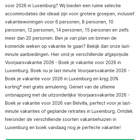
voor 2026 in Luxemburg? Wij bieden een ruime selectie
accommodaties die ideaal zijn voor grotere groepen, inclusief
vakantiewoningen voor 6 personen, 8 personen, 10
personen, 12 personen, 14 personen, 15 personen en zelfs
meer dan 20 personen. Ben je van plan om binnen de
komende weken op vakantie te gaan? Bekijk dan onze last-
minute aanbiedingen. Hier vind je verschillende afgeprijsde
Voorjaarsvakantie 2026 - Boek je vakantie voor 2026 in
Luxemburg. Boek nu je last minute Voorjaarsvakantie 2026 -
Boek je vakantie voor 2026 in Luxemburg en krijg 20%
korting* met gratis annulering. Geniet van de ultieme
ontsnapping met de uitzonderlijke Voorjaarsvakantie 2026 -
Boek je vakantie voor 2026 van Belvilla, perfect voor je last-
minute vakanties of geplande retraites in Luxemburg. Ontdek
hieronder de verschillende soorten vakantiehuizen in
Luxemburg en boek vandaag nog je perfecte vakantie!