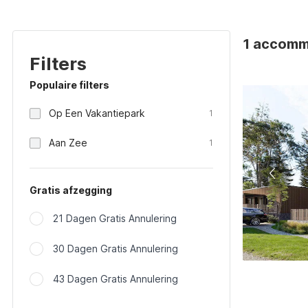
1 accomm
Filters
Populaire filters
Op Een Vakantiepark
1
Aan Zee
1
Gratis afzegging
21 Dagen Gratis Annulering
30 Dagen Gratis Annulering
43 Dagen Gratis Annulering