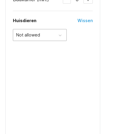
Huisdieren
Wissen
Not allowed