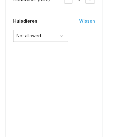
Huisdieren
Wissen
Not allowed