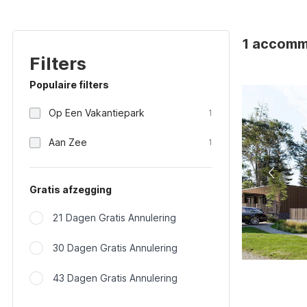
1 accomm
Filters
Populaire filters
Op Een Vakantiepark
1
Aan Zee
1
Gratis afzegging
21 Dagen Gratis Annulering
30 Dagen Gratis Annulering
43 Dagen Gratis Annulering