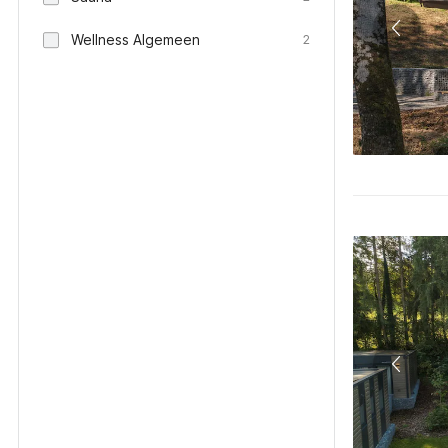
Wellness Algemeen
2