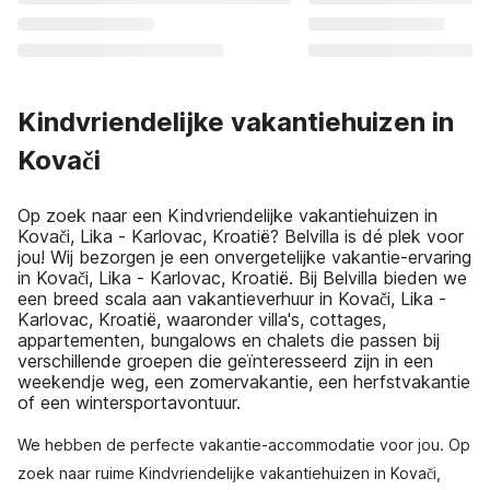
Kindvriendelijke vakantiehuizen in
Kovači
Op zoek naar een Kindvriendelijke vakantiehuizen in
Kovači, Lika - Karlovac, Kroatië? Belvilla is dé plek voor
jou! Wij bezorgen je een onvergetelijke vakantie-ervaring
in Kovači, Lika - Karlovac, Kroatië. Bij Belvilla bieden we
een breed scala aan vakantieverhuur in Kovači, Lika -
Karlovac, Kroatië, waaronder villa's, cottages,
appartementen, bungalows en chalets die passen bij
verschillende groepen die geïnteresseerd zijn in een
weekendje weg, een zomervakantie, een herfstvakantie
of een wintersportavontuur.
We hebben de perfecte vakantie-accommodatie voor jou. Op
zoek naar ruime Kindvriendelijke vakantiehuizen in Kovači,