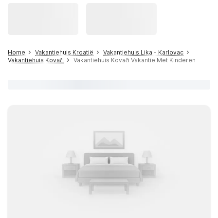
Home
Vakantiehuis Kroatië
Vakantiehuis Lika - Karlovac
Vakantiehuis Kovači
Vakantiehuis Kovači Vakantie Met Kinderen