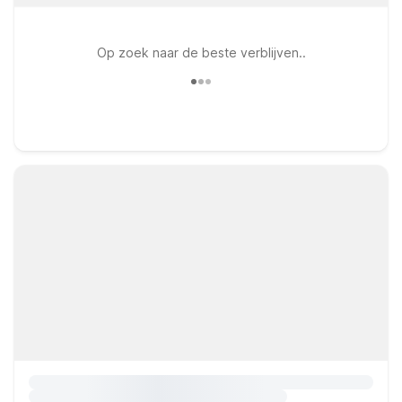
Op zoek naar de beste verblijven..