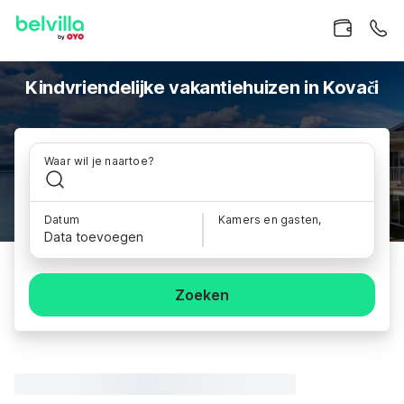
Kindvriendelijke vakantiehuizen in Kovači
Waar wil je naartoe?
Datum
Kamers en gasten,
Data toevoegen
Zoeken