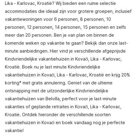
Lika - Karlovac, Kroatië? Wij bieden een ruime selectie
accommodaties die ideaal zijn voor grotere groepen, inclusief
vakantiewoningen voor 6 personen, 8 personen, 10
personen, 12 personen, 14 personen, 15 personen en zelfs
meer dan 20 personen. Ben je van plan om binnen de
komende weken op vakantie te gaan? Bekijk dan onze last-
minute aanbiedingen. Hier vind je verschillende afgeprijsde
Kindvriendelijke vakantiehuizen in Kovači, Lika - Karlovac,
Kroatië. Boek nu je last minute Kindvriendelijke
vakantiehuizen in Kovači, Lika - Karlovac, Kroatië en krijg 20%
korting* met gratis annulering. Geniet van de ultieme
ontsnapping met de uitzonderlijke Kindvriendelijke
vakantiehuizen van Belvilla, perfect voor je last-minute
vakanties of geplande retraites in Kovači, Lika - Karlovac,
Kroatië. Ontdek hieronder de verschillende soorten
vakantiehuizen in Kovači en boek vandaag nog je perfecte
vakantie!