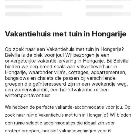
Vakantiehuis met tuin in Hongarije
Op zoek naar een Vakantiehuis met tuin in Hongarije?
Belvilla is dé plek voor jou! Wij bezorgen je een
onvergetelijke vakantie-ervaring in Hongarije. Bij Belvilla
bieden we een breed scala aan vakantieverhuur in
Hongarije, waaronder villa's, cottages, appartementen,
bungalows en chalets die passen bij verschillende
groepen die geïnteresseerd zijn in een weekendje weg,
een zomervakantie, een herfstvakantie of een
wintersportavontuur.
We hebben de perfecte vakantie-accommodatie voor jou. Op
zoek naar ruime Vakantiehuis met tuin in Hongarije? Wij bieden
een ruime selectie accommodaties die ideaal zijn voor
grotere groepen, inclusief vakantiewoningen voor 6