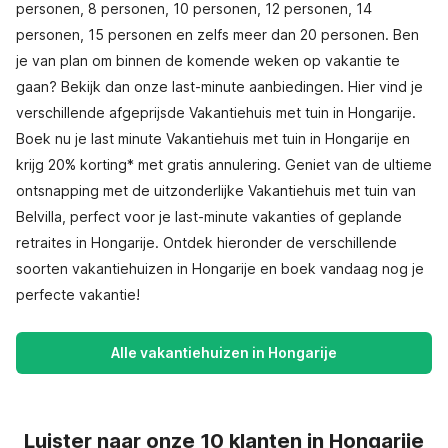
personen, 8 personen, 10 personen, 12 personen, 14
personen, 15 personen en zelfs meer dan 20 personen. Ben
je van plan om binnen de komende weken op vakantie te
gaan? Bekijk dan onze last-minute aanbiedingen. Hier vind je
verschillende afgeprijsde Vakantiehuis met tuin in Hongarije.
Boek nu je last minute Vakantiehuis met tuin in Hongarije en
krijg 20% korting* met gratis annulering. Geniet van de ultieme
ontsnapping met de uitzonderlijke Vakantiehuis met tuin van
Belvilla, perfect voor je last-minute vakanties of geplande
retraites in Hongarije. Ontdek hieronder de verschillende
soorten vakantiehuizen in Hongarije en boek vandaag nog je
perfecte vakantie!
Alle vakantiehuizen in Hongarije
Luister naar onze 10 klanten in Hongarije