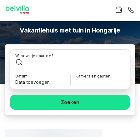
Vakantiehuis met tuin in Hongarije
Waar wil je naartoe?
Datum
Kamers en gasten,
Data toevoegen
Zoeken