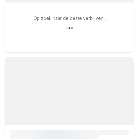
Op zoek naar de beste verblijven..