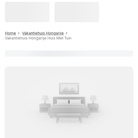
Home
Vakantiehuis Hongarije
Vakantiehuis Hongarije Huis Met Tuin