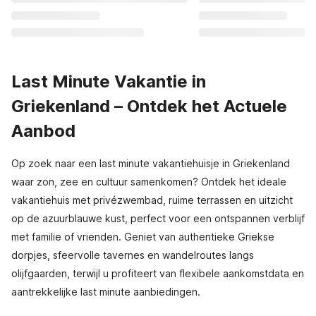
Last Minute Vakantie in
Griekenland – Ontdek het Actuele
Aanbod
Op zoek naar een last minute vakantiehuisje in Griekenland
waar zon, zee en cultuur samenkomen? Ontdek het ideale
vakantiehuis met privézwembad, ruime terrassen en uitzicht
op de azuurblauwe kust, perfect voor een ontspannen verblijf
met familie of vrienden. Geniet van authentieke Griekse
dorpjes, sfeervolle tavernes en wandelroutes langs
olijfgaarden, terwijl u profiteert van flexibele aankomstdata en
aantrekkelijke last minute aanbiedingen.