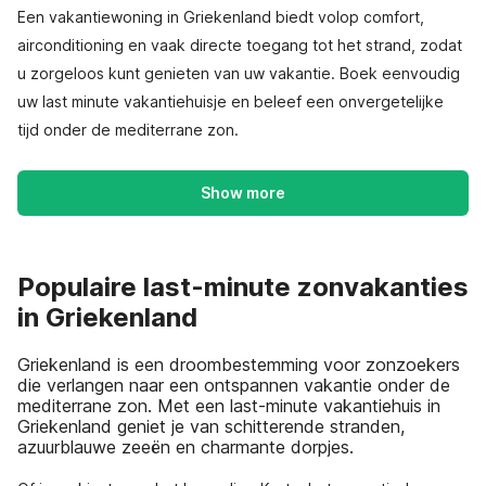
Een vakantiewoning in Griekenland biedt volop comfort,
airconditioning en vaak directe toegang tot het strand, zodat
u zorgeloos kunt genieten van uw vakantie. Boek eenvoudig
uw last minute vakantiehuisje en beleef een onvergetelijke
tijd onder de mediterrane zon.
Show more
Populaire last-minute zonvakanties
in Griekenland
Griekenland is een droombestemming voor zonzoekers
die verlangen naar een ontspannen vakantie onder de
mediterrane zon. Met een last-minute vakantiehuis in
Griekenland geniet je van schitterende stranden,
azuurblauwe zeeën en charmante dorpjes.