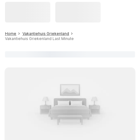
Home
Vakantiehuis Griekenland
Vakantiehuis Griekenland Last Minute