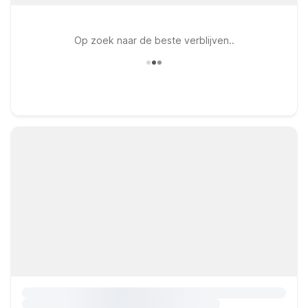
Op zoek naar de beste verblijven..