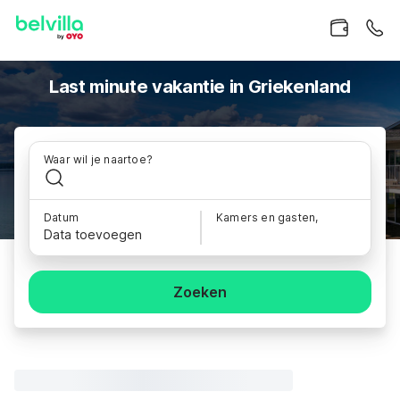
Last minute vakantie in Griekenland
Waar wil je naartoe?
Datum
Kamers en gasten,
Data toevoegen
Zoeken