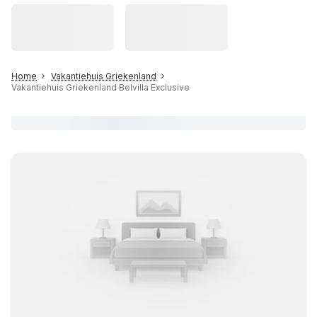
Home
Vakantiehuis Griekenland
Vakantiehuis Griekenland Belvilla Exclusive