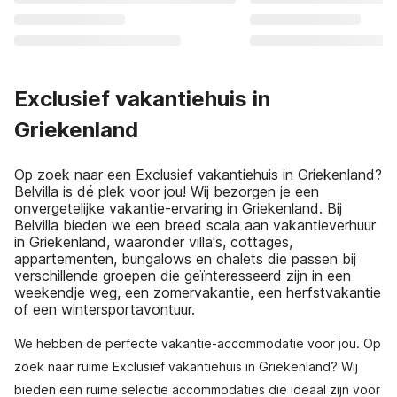
Exclusief vakantiehuis in
Griekenland
Op zoek naar een Exclusief vakantiehuis in Griekenland?
Belvilla is dé plek voor jou! Wij bezorgen je een
onvergetelijke vakantie-ervaring in Griekenland. Bij
Belvilla bieden we een breed scala aan vakantieverhuur
in Griekenland, waaronder villa's, cottages,
appartementen, bungalows en chalets die passen bij
verschillende groepen die geïnteresseerd zijn in een
weekendje weg, een zomervakantie, een herfstvakantie
of een wintersportavontuur.
We hebben de perfecte vakantie-accommodatie voor jou. Op
zoek naar ruime Exclusief vakantiehuis in Griekenland? Wij
bieden een ruime selectie accommodaties die ideaal zijn voor