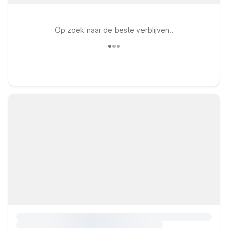
Op zoek naar de beste verblijven..