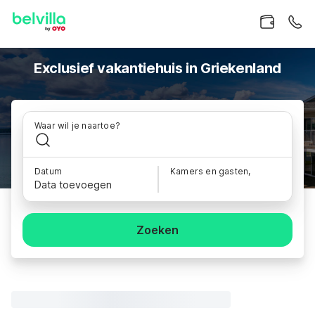
Exclusief vakantiehuis in Griekenland
Waar wil je naartoe?
Datum
Kamers en gasten,
Data toevoegen
Zoeken