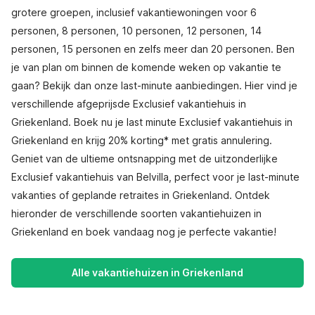
grotere groepen, inclusief vakantiewoningen voor 6
personen, 8 personen, 10 personen, 12 personen, 14
personen, 15 personen en zelfs meer dan 20 personen. Ben
je van plan om binnen de komende weken op vakantie te
gaan? Bekijk dan onze last-minute aanbiedingen. Hier vind je
verschillende afgeprijsde Exclusief vakantiehuis in
Griekenland. Boek nu je last minute Exclusief vakantiehuis in
Griekenland en krijg 20% korting* met gratis annulering.
Geniet van de ultieme ontsnapping met de uitzonderlijke
Exclusief vakantiehuis van Belvilla, perfect voor je last-minute
vakanties of geplande retraites in Griekenland. Ontdek
hieronder de verschillende soorten vakantiehuizen in
Griekenland en boek vandaag nog je perfecte vakantie!
Alle vakantiehuizen in Griekenland