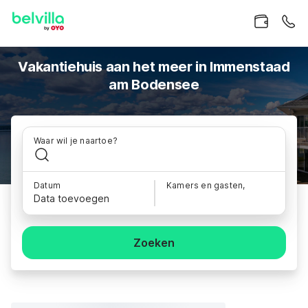
Vakantiehuis aan het meer in Immenstaad
am Bodensee
Waar wil je naartoe?
Datum
Kamers en gasten,
Data toevoegen
Zoeken