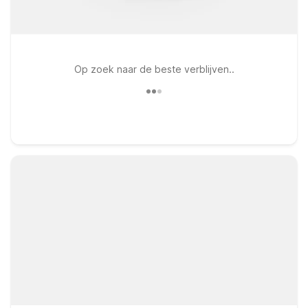
Op zoek naar de beste verblijven..