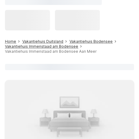
Home
Vakantiehuis Duitsland
Vakantiehuis Bodensee
Vakantiehuis Immenstaad am Bodensee
Vakantiehuis Immenstaad am Bodensee Aan Meer