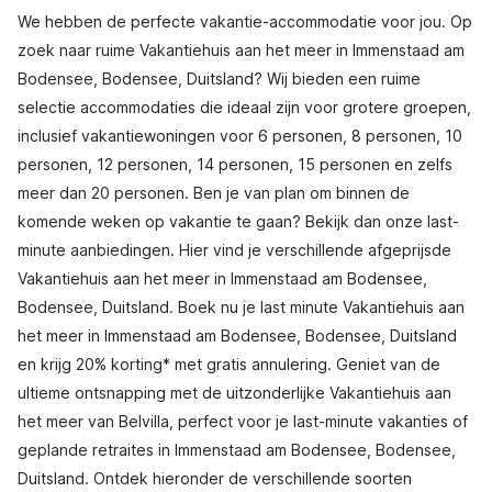
We hebben de perfecte vakantie-accommodatie voor jou. Op
zoek naar ruime Vakantiehuis aan het meer in Immenstaad am
Bodensee, Bodensee, Duitsland? Wij bieden een ruime
selectie accommodaties die ideaal zijn voor grotere groepen,
inclusief vakantiewoningen voor 6 personen, 8 personen, 10
personen, 12 personen, 14 personen, 15 personen en zelfs
meer dan 20 personen. Ben je van plan om binnen de
komende weken op vakantie te gaan? Bekijk dan onze last-
minute aanbiedingen. Hier vind je verschillende afgeprijsde
Vakantiehuis aan het meer in Immenstaad am Bodensee,
Bodensee, Duitsland. Boek nu je last minute Vakantiehuis aan
het meer in Immenstaad am Bodensee, Bodensee, Duitsland
en krijg 20% korting* met gratis annulering. Geniet van de
ultieme ontsnapping met de uitzonderlijke Vakantiehuis aan
het meer van Belvilla, perfect voor je last-minute vakanties of
geplande retraites in Immenstaad am Bodensee, Bodensee,
Duitsland. Ontdek hieronder de verschillende soorten