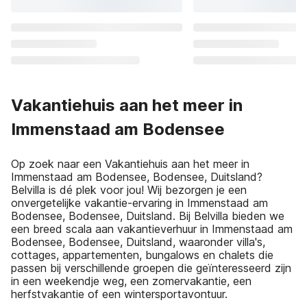
Vakantiehuis aan het meer in
Immenstaad am Bodensee
Op zoek naar een Vakantiehuis aan het meer in
Immenstaad am Bodensee, Bodensee, Duitsland?
Belvilla is dé plek voor jou! Wij bezorgen je een
onvergetelijke vakantie-ervaring in Immenstaad am
Bodensee, Bodensee, Duitsland. Bij Belvilla bieden we
een breed scala aan vakantieverhuur in Immenstaad am
Bodensee, Bodensee, Duitsland, waaronder villa's,
cottages, appartementen, bungalows en chalets die
passen bij verschillende groepen die geïnteresseerd zijn
in een weekendje weg, een zomervakantie, een
herfstvakantie of een wintersportavontuur.