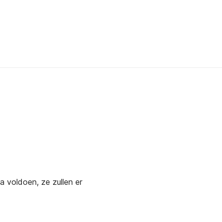
a voldoen, ze zullen er