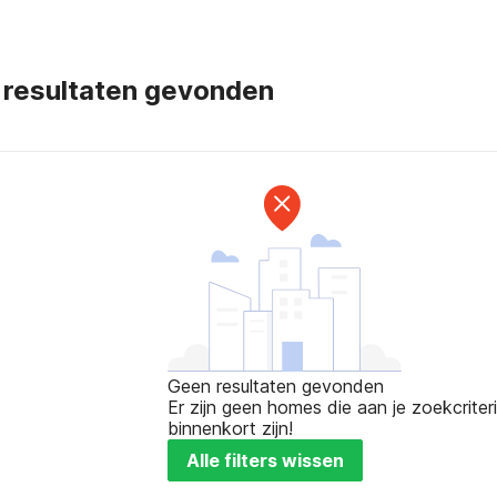
 resultaten gevonden
Geen resultaten gevonden
Er zijn geen homes die aan je zoekcriteri
binnenkort zijn!
Alle filters wissen