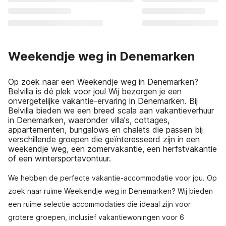
Weekendje weg in Denemarken
Op zoek naar een Weekendje weg in Denemarken?
Belvilla is dé plek voor jou! Wij bezorgen je een
onvergetelijke vakantie-ervaring in Denemarken. Bij
Belvilla bieden we een breed scala aan vakantieverhuur
in Denemarken, waaronder villa's, cottages,
appartementen, bungalows en chalets die passen bij
verschillende groepen die geïnteresseerd zijn in een
weekendje weg, een zomervakantie, een herfstvakantie
of een wintersportavontuur.
We hebben de perfecte vakantie-accommodatie voor jou. Op
zoek naar ruime Weekendje weg in Denemarken? Wij bieden
een ruime selectie accommodaties die ideaal zijn voor
grotere groepen, inclusief vakantiewoningen voor 6