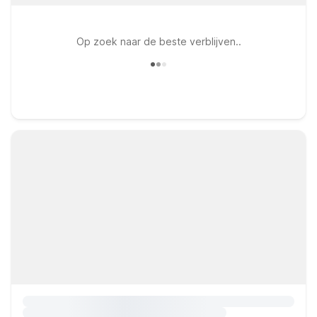
Op zoek naar de beste verblijven..