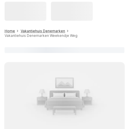
Home
Vakantiehuis Denemarken
Vakantiehuis Denemarken Weekendje Weg