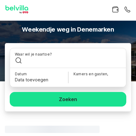
Weekendje weg in Denemarken
Waar wil je naartoe?
Datum
Kamers en gasten,
Data toevoegen
Zoeken