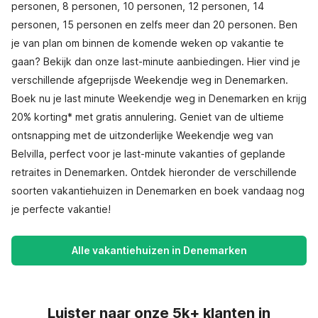
personen, 8 personen, 10 personen, 12 personen, 14
personen, 15 personen en zelfs meer dan 20 personen. Ben
je van plan om binnen de komende weken op vakantie te
gaan? Bekijk dan onze last-minute aanbiedingen. Hier vind je
verschillende afgeprijsde Weekendje weg in Denemarken.
Boek nu je last minute Weekendje weg in Denemarken en krijg
20% korting* met gratis annulering. Geniet van de ultieme
ontsnapping met de uitzonderlijke Weekendje weg van
Belvilla, perfect voor je last-minute vakanties of geplande
retraites in Denemarken. Ontdek hieronder de verschillende
soorten vakantiehuizen in Denemarken en boek vandaag nog
je perfecte vakantie!
Alle vakantiehuizen in Denemarken
Luister naar onze 5k+ klanten in