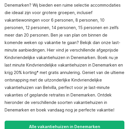
Denemarken? Wij bieden een ruime selectie accommodaties
die ideaal zijn voor grotere groepen, inclusief
vakantiewoningen voor 6 personen, 8 personen, 10
personen, 12 personen, 14 personen, 15 personen en zelfs
meer dan 20 personen. Ben je van plan om binnen de
komende weken op vakantie te gaan? Bekijk dan onze last-
minute aanbiedingen. Hier vind je verschillende afgeprijsde
Kindvriendelijke vakantiehuizen in Denemarken. Boek nu je
last minute Kindvriendelijke vakantiehuizen in Denemarken en
krijg 20% korting* met gratis annulering. Geniet van de ultieme
ontsnapping met de uitzonderlijke Kindvriendelijke
vakantiehuizen van Belvilla, perfect voor je last-minute
vakanties of geplande retraites in Denemarken. Ontdek
hieronder de verschillende soorten vakantiehuizen in
Denemarken en boek vandaag nog je perfecte vakantie!
Alle vakantiehuizen in Denemarken