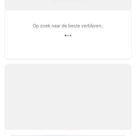
Op zoek naar de beste verblijven..