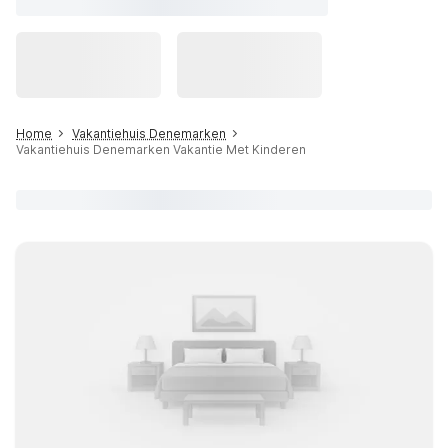
Home
Vakantiehuis Denemarken
Vakantiehuis Denemarken Vakantie Met Kinderen