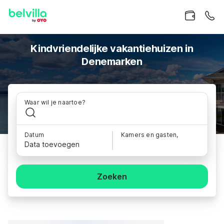
Kindvriendelijke vakantiehuizen in
Denemarken
Waar wil je naartoe?
Datum
Kamers en gasten,
Data toevoegen
Zoeken