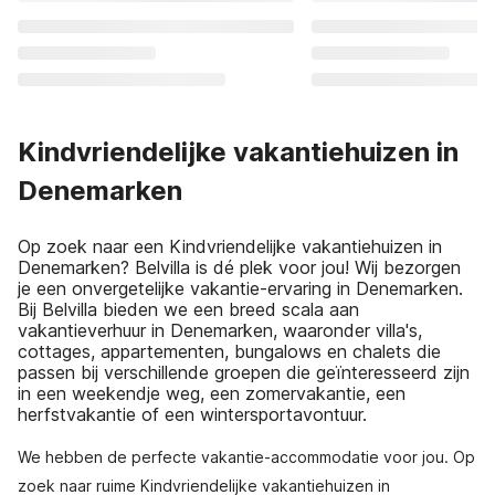
Kindvriendelijke vakantiehuizen in
Denemarken
Op zoek naar een Kindvriendelijke vakantiehuizen in
Denemarken? Belvilla is dé plek voor jou! Wij bezorgen
je een onvergetelijke vakantie-ervaring in Denemarken.
Bij Belvilla bieden we een breed scala aan
vakantieverhuur in Denemarken, waaronder villa's,
cottages, appartementen, bungalows en chalets die
passen bij verschillende groepen die geïnteresseerd zijn
in een weekendje weg, een zomervakantie, een
herfstvakantie of een wintersportavontuur.
We hebben de perfecte vakantie-accommodatie voor jou. Op
zoek naar ruime Kindvriendelijke vakantiehuizen in