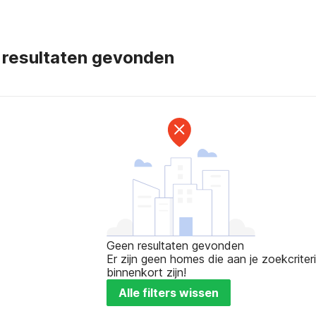
 resultaten gevonden
Geen resultaten gevonden
Er zijn geen homes die aan je zoekcriteri
binnenkort zijn!
Alle filters wissen