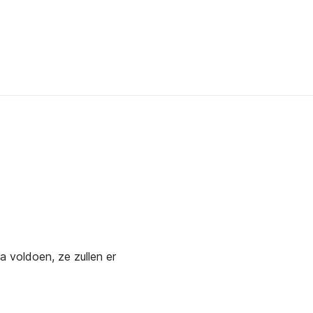
a voldoen, ze zullen er