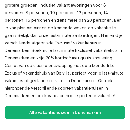
grotere groepen, inclusief vakantiewoningen voor 6
personen, 8 personen, 10 personen, 12 personen, 14
personen, 15 personen en zelfs meer dan 20 personen. Ben
je van plan om binnen de komende weken op vakantie te
gaan? Bekijk dan onze last-minute aanbiedingen. Hier vind je
verschillende afgeprijsde Exclusief vakantiehuis in
Denemarken. Boek nu je last minute Exclusief vakantiehuis in
Denemarken en krijg 20% korting* met gratis annulering.
Geniet van de ultieme ontsnapping met de uitzonderlijke
Exclusief vakantiehuis van Belvilla, perfect voor je last-minute
vakanties of geplande retraites in Denemarken. Ontdek
hieronder de verschillende soorten vakantiehuizen in
Denemarken en boek vandaag nog je perfecte vakantie!
Alle vakantiehuizen in Denemarken