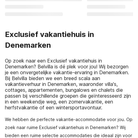
Exclusief vakantiehuis in
Denemarken
Op zoek naar een Exclusief vakantiehuis in
Denemarken? Belvilla is dé plek voor jou! Wij bezorgen
je een onvergetelijke vakantie-ervaring in Denemarken.
Bij Belvilla bieden we een breed scala aan
vakantieverhuur in Denemarken, waaronder villa's,
cottages, appartementen, bungalows en chalets die
passen bij verschillende groepen die geïnteresseerd zijn
in een weekendje weg, een zomervakantie, een
herfstvakantie of een wintersportavontuur.
We hebben de perfecte vakantie-accommodatie voor jou. Op
zoek naar ruime Exclusief vakantiehuis in Denemarken? Wij
bieden een ruime selectie accommodaties die ideaal zijn voor