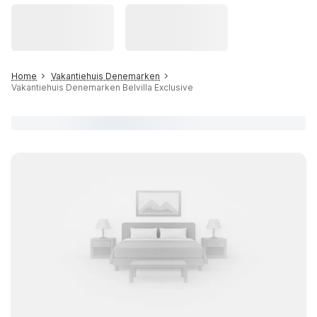
Home
Vakantiehuis Denemarken
Vakantiehuis Denemarken Belvilla Exclusive