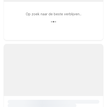
Op zoek naar de beste verblijven..