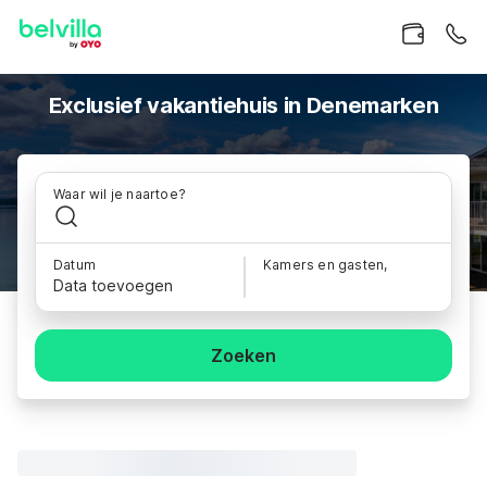
Exclusief vakantiehuis in Denemarken
Waar wil je naartoe?
Datum
Kamers en gasten,
Data toevoegen
Zoeken